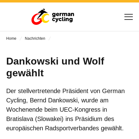
Home
Nachrichten
Dankowski und Wolf
gewählt
Der stellvertretende Präsident von German
Cycling, Bernd Dankowski, wurde am
Wochenende beim UEC-Kongress in
Bratislava (Slowakei) ins Präsidium des
europäischen Radsportverbandes gewählt.