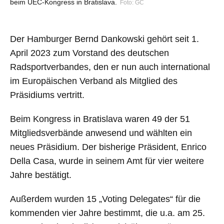
beim UEC-Kongress in Bratislava.
Foto: GC
Der Hamburger Bernd Dankowski gehört seit 1.
April 2023 zum Vorstand des deutschen
Radsportverbandes, den er nun auch international
im Europäischen Verband als Mitglied des
Präsidiums vertritt.
Beim Kongress in Bratislava waren 49 der 51
Mitgliedsverbände anwesend und wählten ein
neues Präsidium. Der bisherige Präsident, Enrico
Della Casa, wurde in seinem Amt für vier weitere
Jahre bestätigt.
Außerdem wurden 15 „Voting Delegates“ für die
kommenden vier Jahre bestimmt, die u.a. am 25.