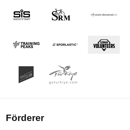
Förderer