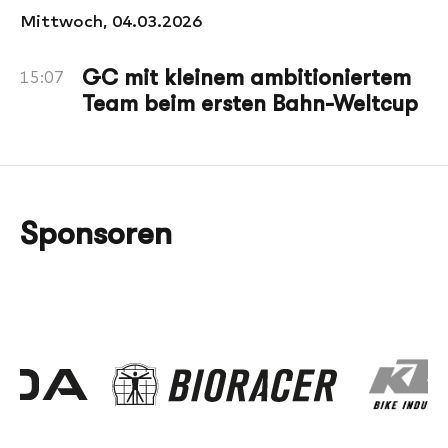
Mittwoch, 04.03.2026
GC mit kleinem ambitioniertem
15:07
Team beim ersten Bahn-Weltcup
Sponsoren