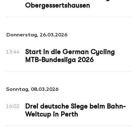
Obergessertshausen
Donnerstag, 26.03.2026
Start in die German Cycling
13:44
MTB-Bundesliga 2026
Sonntag, 08.03.2026
Drei deutsche Siege beim Bahn-
16:02
Weltcup in Perth