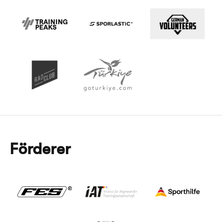
Förderer