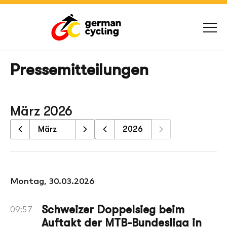
Pressemitteilungen
März 2026
Montag, 30.03.2026
Schweizer Doppelsieg beim
09:57
Auftakt der MTB-Bundesliga in