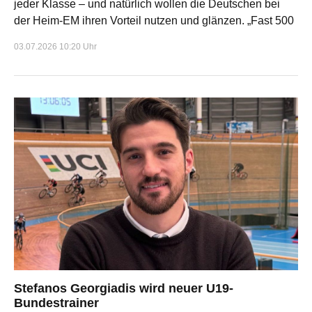
jeder Klasse – und natürlich wollen die Deutschen bei
der Heim-EM ihren Vorteil nutzen und glänzen. „Fast 500
03.07.2026 10:20 Uhr
Stefanos Georgiadis wird neuer U19-
Bundestrainer