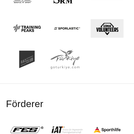
Förderer