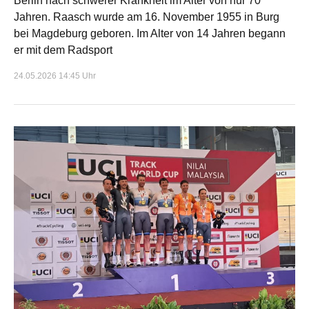
Berlin nach schwerer Krankheit im Alter von nur 70
Jahren. Raasch wurde am 16. November 1955 in Burg
bei Magdeburg geboren. Im Alter von 14 Jahren begann
er mit dem Radsport
24.05.2026 14:45 Uhr