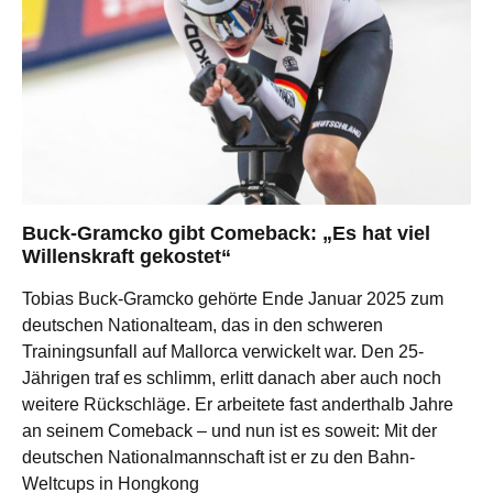
Buck-Gramcko gibt Comeback: „Es hat viel
Willenskraft gekostet“
Tobias Buck-Gramcko gehörte Ende Januar 2025 zum
deutschen Nationalteam, das in den schweren
Trainingsunfall auf Mallorca verwickelt war. Den 25-
Jährigen traf es schlimm, erlitt danach aber auch noch
weitere Rückschläge. Er arbeitete fast anderthalb Jahre
an seinem Comeback – und nun ist es soweit: Mit der
deutschen Nationalmannschaft ist er zu den Bahn-
Weltcups in Hongkong