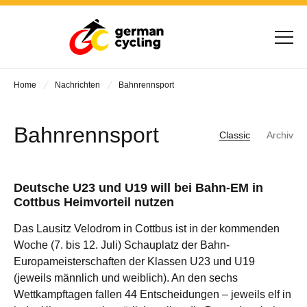
Home
Nachrichten
Bahnrennsport
Bahnrennsport
Classic
Archiv
Deutsche U23 und U19 will bei Bahn-EM in
Cottbus Heimvorteil nutzen
Das Lausitz Velodrom in Cottbus ist in der kommenden
Woche (7. bis 12. Juli) Schauplatz der Bahn-
Europameisterschaften der Klassen U23 und U19
(jeweils männlich und weiblich). An den sechs
Wettkampftagen fallen 44 Entscheidungen – jeweils elf in