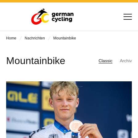
Home
Nachrichten
Mountainbike
Mountainbike
Classic
Archiv