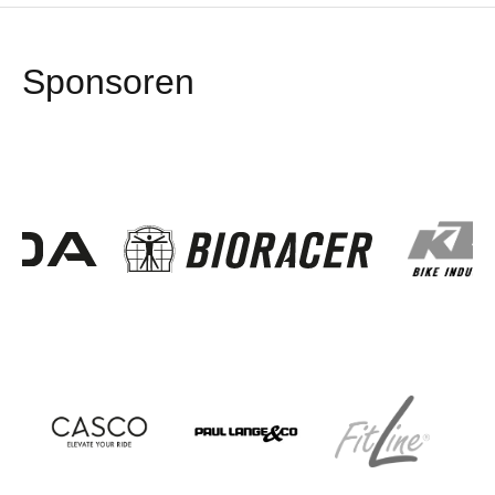
Sponsoren