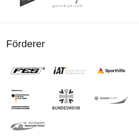
Förderer