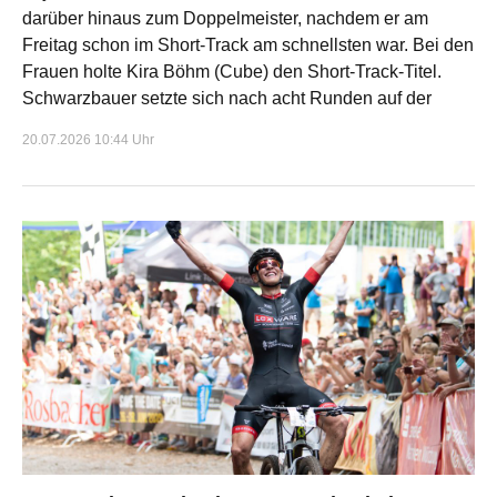
darüber hinaus zum Doppelmeister, nachdem er am
Freitag schon im Short-Track am schnellsten war. Bei den
Frauen holte Kira Böhm (Cube) den Short-Track-Titel.
Schwarzbauer setzte sich nach acht Runden auf der
20.07.2026 10:44 Uhr