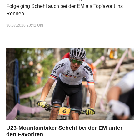
Folge ging Schehl auch bei der EM als Topfavorit ins
Rennen.
30.07.2026 20:42 Uhr
U23-Mountainbiker Schehl bei der EM unter
den Favoriten