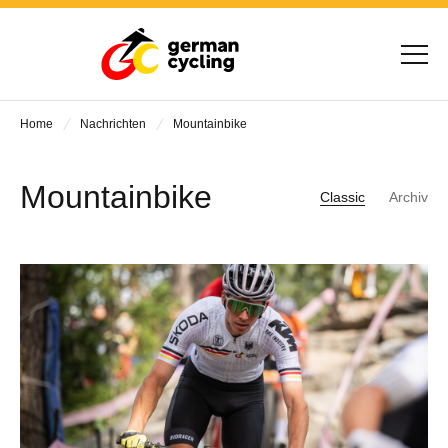
Home
Nachrichten
Mountainbike
Mountainbike
Classic
Archiv