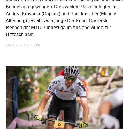
Bundesliga gewonnen. Die zweiten Plätze belegten mit
Andrea Kravanja (Gaplast) und Paul Irmscher (Mounty
Altenberg) jeweils zwei junge Deutsche. Das erste
Rennen der MTB-Bundesliga im Ausland wurde zur
Hitzeschlacht
29.06.2026 09:33 Uhr