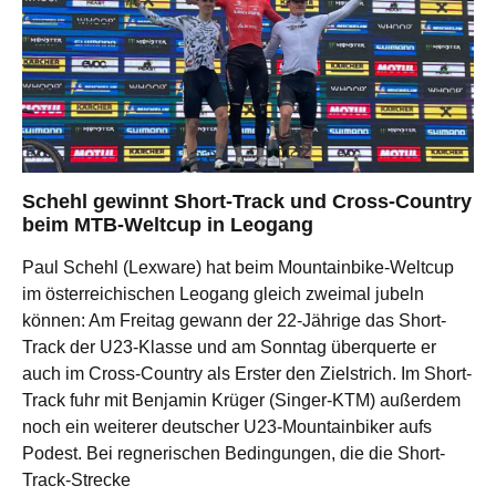
Schehl gewinnt Short-Track und Cross-Country
beim MTB-Weltcup in Leogang
Paul Schehl (Lexware) hat beim Mountainbike-Weltcup
im österreichischen Leogang gleich zweimal jubeln
können: Am Freitag gewann der 22-Jährige das Short-
Track der U23-Klasse und am Sonntag überquerte er
auch im Cross-Country als Erster den Zielstrich. Im Short-
Track fuhr mit Benjamin Krüger (Singer-KTM) außerdem
noch ein weiterer deutscher U23-Mountainbiker aufs
Podest. Bei regnerischen Bedingungen, die die Short-
Track-Strecke