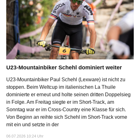
U23-Mountainbiker Schehl dominiert weiter
U23-Mountainbiker Paul Schehl (Lexware) ist nicht zu
stoppen. Beim Weltcup im italienischen La Thuile
dominierte er erneut und holte seinen dritten Doppelsieg
in Folge. Am Freitag siegte er im Short-Track, am
Sonntag war er im Cross-Country eine Klasse für sich.
Von Beginn an reihte sich Schehl im Short-Track vorne
mit ein und setzte in der
06.07.2026 10:24 Uhr