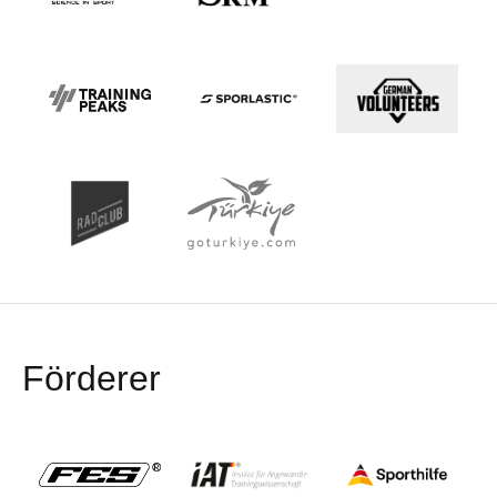
Förderer