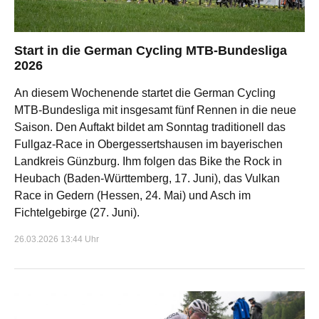
Start in die German Cycling MTB-Bundesliga
2026
An diesem Wochenende startet die German Cycling
MTB-Bundesliga mit insgesamt fünf Rennen in die neue
Saison. Den Auftakt bildet am Sonntag traditionell das
Fullgaz-Race in Obergessertshausen im bayerischen
Landkreis Günzburg. Ihm folgen das Bike the Rock in
Heubach (Baden-Württemberg, 17. Juni), das Vulkan
Race in Gedern (Hessen, 24. Mai) und Asch im
Fichtelgebirge (27. Juni).
26.03.2026 13:44 Uhr