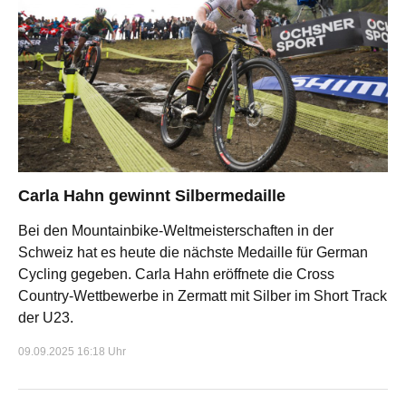
Carla Hahn gewinnt Silbermedaille
Bei den Mountainbike-Weltmeisterschaften in der
Schweiz hat es heute die nächste Medaille für German
Cycling gegeben. Carla Hahn eröffnete die Cross
Country-Wettbewerbe in Zermatt mit Silber im Short Track
der U23.
09.09.2025 16:18 Uhr