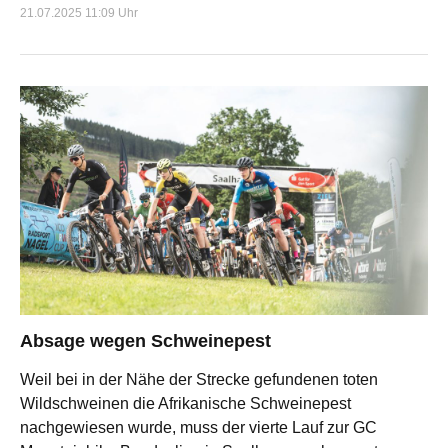
21.07.2025 11:09 Uhr
Absage wegen Schweinepest
Weil bei in der Nähe der Strecke gefundenen toten
Wildschweinen die Afrikanische Schweinepest
nachgewiesen wurde, muss der vierte Lauf zur GC