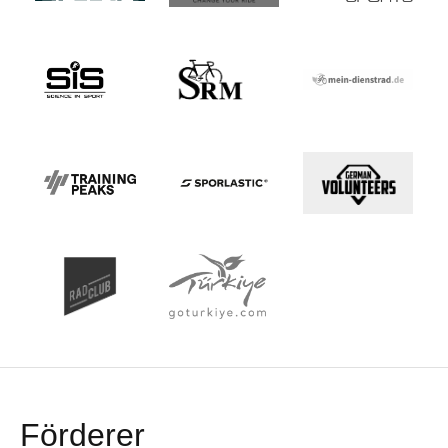
Förderer