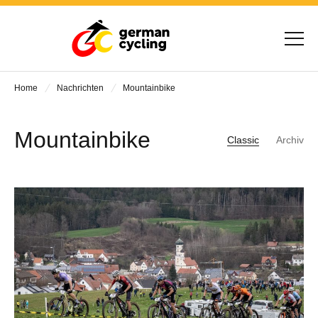
Home
Nachrichten
Mountainbike
Mountainbike
Classic
Archiv