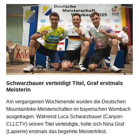
Schwarzbauer verteidigt Titel, Graf erstmals
Meisterin
Am vergangenen Wochenende wurden die Deutschen
Mountainbike-Meisterschaften im bayerischen Wombach
ausgetragen. Während Luca Schwarzbauer (Canyon-
CLLCTV) seinen Titel verteidigte, holte sich Nina Graf
(Lapierre) erstmals das begehrte Meistertrikot.