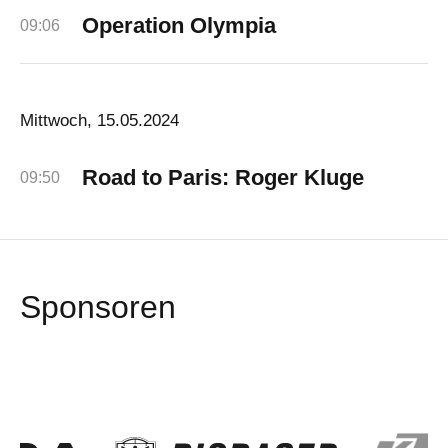
Operation Olympia
09:06
Mittwoch, 15.05.2024
Road to Paris: Roger Kluge
09:50
Sponsoren