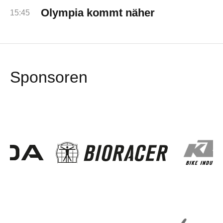
Olympia kommt näher
15:45
Sponsoren