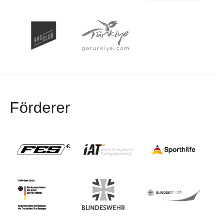
Förderer