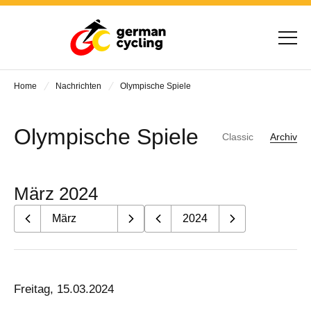
Home
Nachrichten
Olympische Spiele
Olympische Spiele
Classic
Archiv
März 2024
Freitag, 15.03.2024