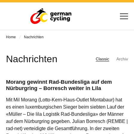
Home
Nachrichten
Nachrichten
Classic
Archiv
Morang gewinnt Rad-Bundesliga auf dem
Nürburgring – Borresch weiter in Lila
Mit Mil Morang (Lotto-Kern-Haus-Outlet Montabaur) hat
es einen luxemburgischen Sieger beim siebten Lauf der
«Müller – Die lila Logistik Rad-Bundesliga» der Männer
auf dem Nürburgring gegeben. Julian Borresch (REMBE |
rad-net) verteidigte die Gesamtführung. In der zweiten