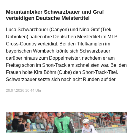
Mountainbiker Schwarzbauer und Graf
verteidigen Deutsche Meistertitel
Luca Schwarzbauer (Canyon) und Nina Graf (Trek-
Unbroken) haben ihre Deutschen Meistertitel im MTB
Cross-Country verteidigt. Bei den Titelkämpfen im
bayerischen Wombach krönte sich Schwarzbauer
darüber hinaus zum Doppelmeister, nachdem er am
Freitag schon im Short-Track am schnellsten war. Bei den
Frauen holte Kira Böhm (Cube) den Short-Track-Titel.
Schwarzbauer setzte sich nach acht Runden auf der
20.07.2026 10:44 Uhr