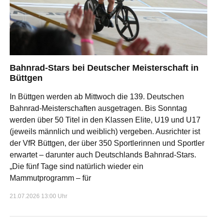
Bahnrad-Stars bei Deutscher Meisterschaft in
Büttgen
In Büttgen werden ab Mittwoch die 139. Deutschen
Bahnrad-Meisterschaften ausgetragen. Bis Sonntag
werden über 50 Titel in den Klassen Elite, U19 und U17
(jeweils männlich und weiblich) vergeben. Ausrichter ist
der VfR Büttgen, der über 350 Sportlerinnen und Sportler
erwartet – darunter auch Deutschlands Bahnrad-Stars.
„Die fünf Tage sind natürlich wieder ein
Mammutprogramm – für
21.07.2026 13:00 Uhr