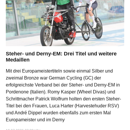
Steher- und Derny-EM: Drei Titel und weitere
Medaillen
Mit drei Europameistertiteln sowie einmal Silber und
zweimal Bronze war German Cycling (GC) der
erfolgreichste Verband bei der Steher- und Derny-EM in
Pordenone (Italien). Romy Kasper (Wheel Divas) und
Schrittmacher Patrick Wolfrum holten den ersten Steher-
Titel bei den Frauen, Luca Harter (Harvestehuder RSV)
und André Dippel wurden ebenfalls zum ersten Mal
Europameister und im Derny