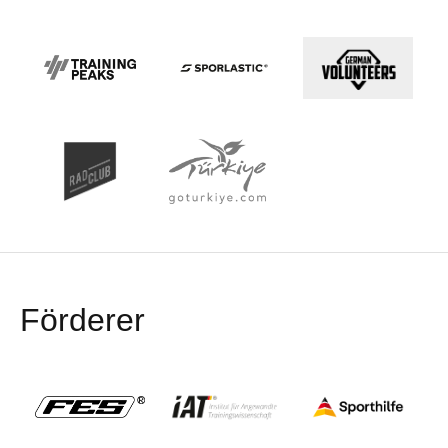
Förderer