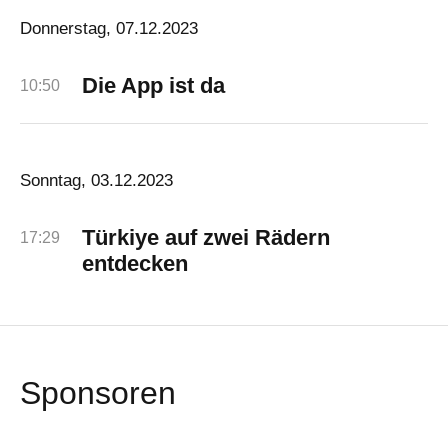
Donnerstag, 07.12.2023
Die App ist da
10:50
Sonntag, 03.12.2023
Türkiye auf zwei Rädern
17:29
entdecken
Sponsoren