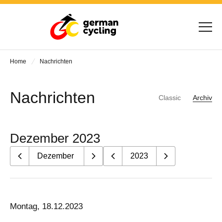
Home
Nachrichten
Nachrichten
Classic
Archiv
Dezember 2023
Montag, 18.12.2023