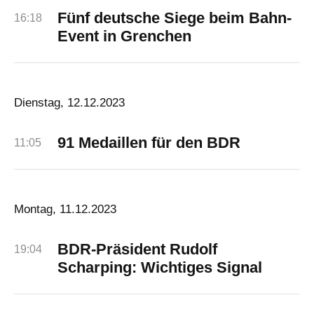
Fünf deutsche Siege beim Bahn-
16:18
Event in Grenchen
Dienstag, 12.12.2023
91 Medaillen für den BDR
11:05
Montag, 11.12.2023
BDR-Präsident Rudolf
19:04
Scharping: Wichtiges Signal