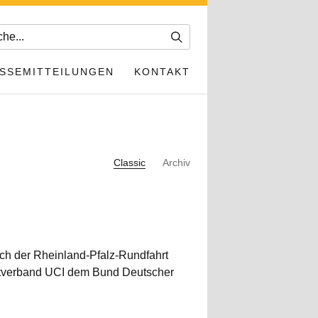
SSEMITTEILUNGEN
KONTAKT
Classic
Archiv
ich der Rheinland-Pfalz-Rundfahrt
Weltverband UCI dem Bund Deutscher