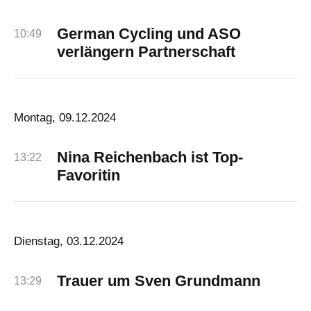
German Cycling und ASO
10:49
verlängern Partnerschaft
Montag, 09.12.2024
Nina Reichenbach ist Top-
13:22
Favoritin
Dienstag, 03.12.2024
Trauer um Sven Grundmann
13:29