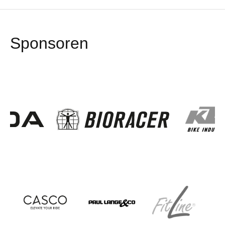
Sponsoren