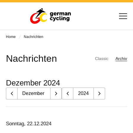
Home
Nachrichten
Nachrichten
Classic
Archiv
Dezember 2024
Sonntag, 22.12.2024