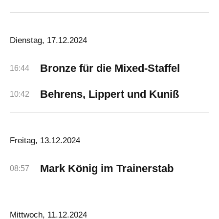
Dienstag, 17.12.2024
Bronze für die Mixed-Staffel
16:44
Behrens, Lippert und Kuniß
10:42
Freitag, 13.12.2024
Mark König im Trainerstab
08:57
Mittwoch, 11.12.2024