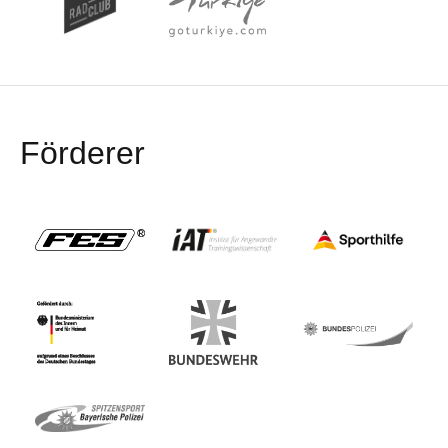
Förderer