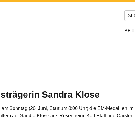
PRE
trägerin Sandra Klose
am Sonntag (26. Juni, Start um 8:00 Uhr) die EM-Medaillen i
allem auf Sandra Klose aus Rosenheim. Karl Platt und Carsten