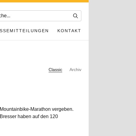
SSEMITTEILUNGEN
KONTAKT
Classic
Archiv
m Mountainbike-Marathon vergeben.
 Bresser haben auf den 120