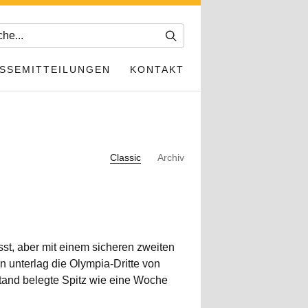
SSEMITTEILUNGEN
KONTAKT
Classic
Archiv
st, aber mit einem sicheren zweiten
 unterlag die Olympia-Dritte von
and belegte Spitz wie eine Woche