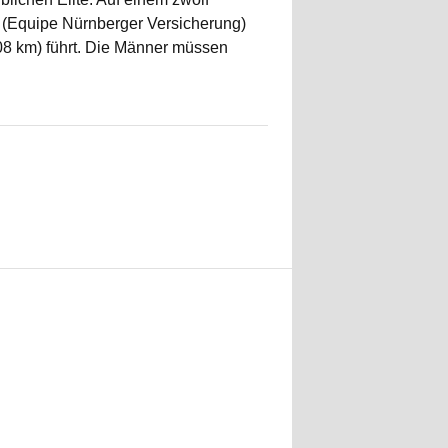
 (Equipe Nürnberger Versicherung)
08 km) führt. Die Männer müssen