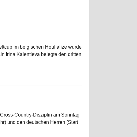
ltcup im belgischen Houffalize wurde
 Irina Kalentieva belegte den dritten
 Cross-Country-Disziplin am Sonntag
hr) und den deutschen Herren (Start