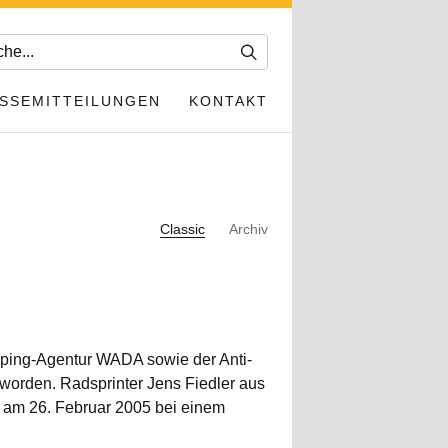
SSEMITTEILUNGEN
KONTAKT
Classic
Archiv
oping-Agentur WADA sowie der Anti-
orden. Radsprinter Jens Fiedler aus
t am 26. Februar 2005 bei einem