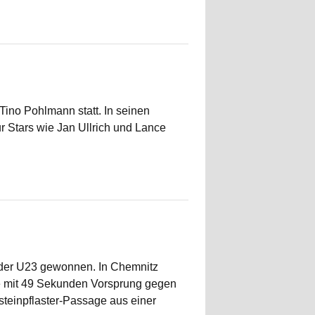
 Tino Pohlmann statt. In seinen
r Stars wie Jan Ullrich und Lance
er U23 gewonnen. In Chemnitz
rge mit 49 Sekunden Vorsprung gegen
steinpflaster-Passage aus einer