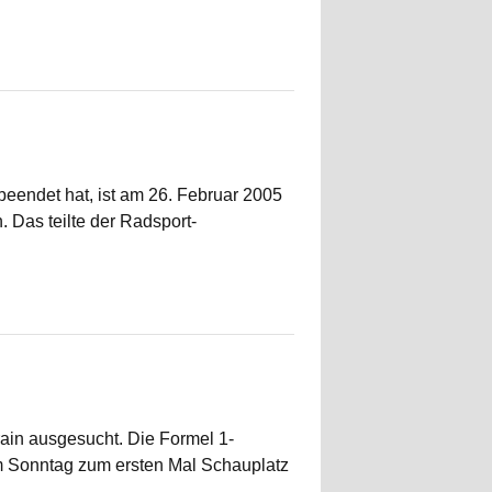
beendet hat, ist am 26. Februar 2005
Das teilte der Radsport-
ain ausgesucht. Die Formel 1-
m Sonntag zum ersten Mal Schauplatz