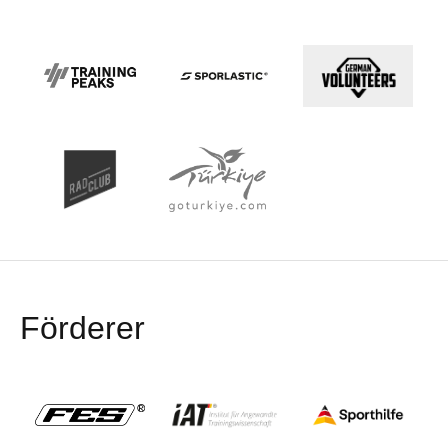
Förderer