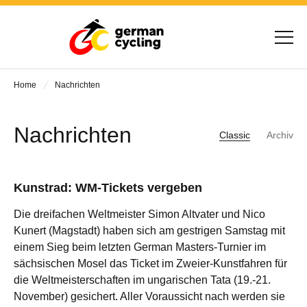
Home
Nachrichten
Nachrichten
Classic
Archiv
Kunstrad: WM-Tickets vergeben
Die dreifachen Weltmeister Simon Altvater und Nico
Kunert (Magstadt) haben sich am gestrigen Samstag mit
einem Sieg beim letzten German Masters-Turnier im
sächsischen Mosel das Ticket im Zweier-Kunstfahren für
die Weltmeisterschaften im ungarischen Tata (19.-21.
November) gesichert. Aller Voraussicht nach werden sie