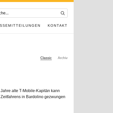
SSEMITTEILUNGEN
KONTAKT
Classic
Archiv
Jahre alte T-Mobile-Kapitän kann
n Zeitfahrens in Bardolino gezwungen