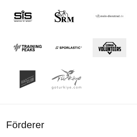
Förderer