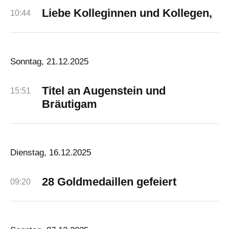
Liebe Kolleginnen und Kollegen,
10:44
Sonntag, 21.12.2025
Titel an Augenstein und
15:51
Bräutigam
Dienstag, 16.12.2025
28 Goldmedaillen gefeiert
09:20