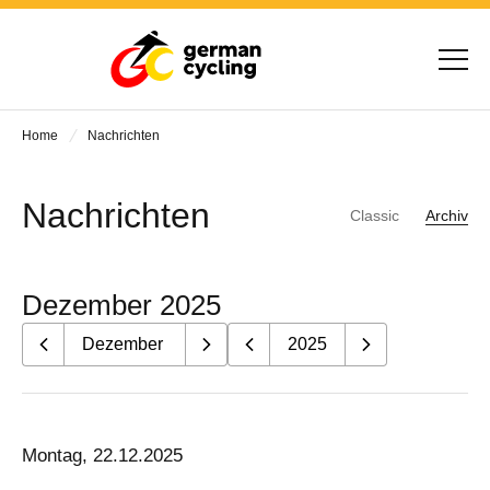
Home
Nachrichten
Nachrichten
Classic
Archiv
Dezember 2025
Montag, 22.12.2025