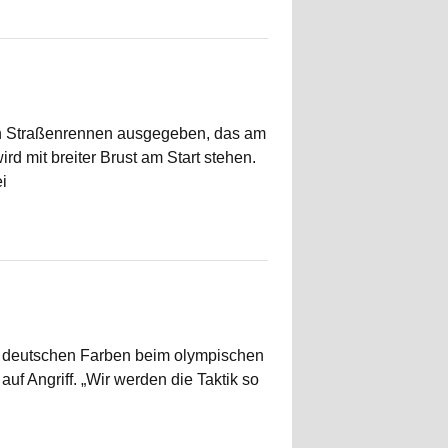
hen Straßenrennen ausgegeben, das am
 mit breiter Brust am Start stehen.
i
ie deutschen Farben beim olympischen
uf Angriff. „Wir werden die Taktik so