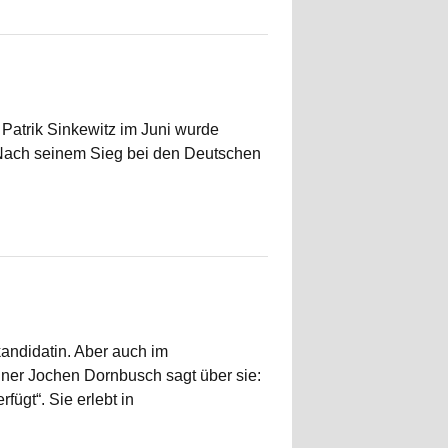
Patrik Sinkewitz im Juni wurde
. Nach seinem Sieg bei den Deutschen
kandidatin. Aber auch im
iner Jochen Dornbusch sagt über sie:
fügt“. Sie erlebt in