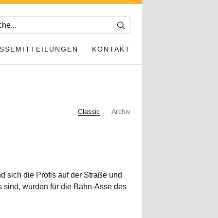
SSEMITTEILUNGEN
KONTAKT
Classic
Archiv
 sich die Profis auf der Straße und
s sind, wurden für die Bahn-Asse des