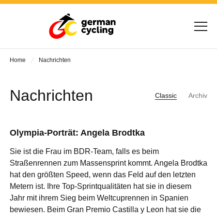
Home
Nachrichten
Nachrichten
Classic
Archiv
Olympia-Porträt: Angela Brodtka
Sie ist die Frau im BDR-Team, falls es beim
Straßenrennen zum Massensprint kommt. Angela Brodtka
hat den größten Speed, wenn das Feld auf den letzten
Metern ist. Ihre Top-Sprintqualitäten hat sie in diesem
Jahr mit ihrem Sieg beim Weltcuprennen in Spanien
bewiesen. Beim Gran Premio Castilla y Leon hat sie die