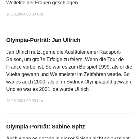
Weltelite der Frauen geschlagen.
10.08.2004 00:00 Uhr
Olympia-Porträt: Jan Ullrich
Jan Ullrich nutzt gerne die Ausläufer einer Radsport-
Saison, um große Erfolge zu feiern. Wenn die Tour de
France vorbei ist. So war es zum Beispiel 1999, als er die
Vuelta gewann und Weltmeister im Zeitfahren wurde. So
war es auch 2000, als er in Sydney Olympiagold gewann.
Und so war es 2001, da wurde Ullrich
10.08.2004 00:00 Uhr
Olympia-Porträt: Sabine Spitz
Auch wenn es gerade in dieser Saison nicht so aussieht: