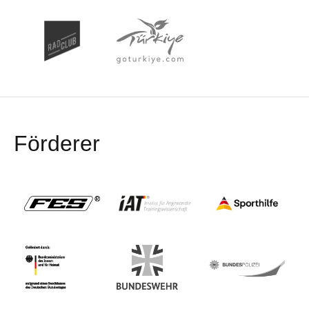
Förderer