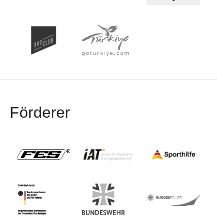
Förderer