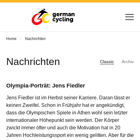
Home
Nachrichten
Nachrichten
Classic
Archiv
Olympia-Porträt: Jens Fiedler
Jens Fiedler ist im Herbst seiner Karriere. Daran lässt er
keinen Zweifel. Schon in Frühjahr hat er angekündigt,
dass die Olympischen Spiele in Athen wohl sein letzter
internationaler Höhepunkt sein werden. Der Körper
zwickt immer öfter und auch die Motivation hat in 20
Jahren Hochleistungssport ein wenig gelitten. Aber für die