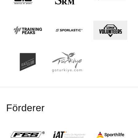
Förderer