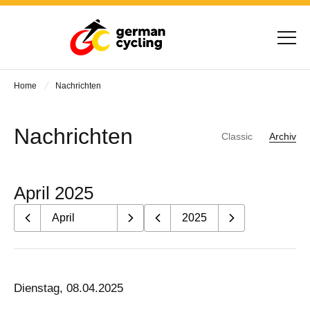
Home
Nachrichten
Nachrichten
Classic
Archiv
April 2025
Dienstag, 08.04.2025