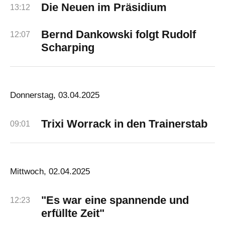
Die Neuen im Präsidium
13:12
Bernd Dankowski folgt Rudolf
12:07
Scharping
Donnerstag, 03.04.2025
Trixi Worrack in den Trainerstab
09:01
Mittwoch, 02.04.2025
"Es war eine spannende und
12:23
erfüllte Zeit"