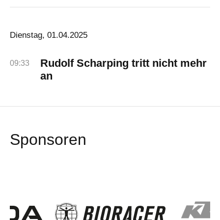
Dienstag, 01.04.2025
Rudolf Scharping tritt nicht mehr
09:33
an
Sponsoren