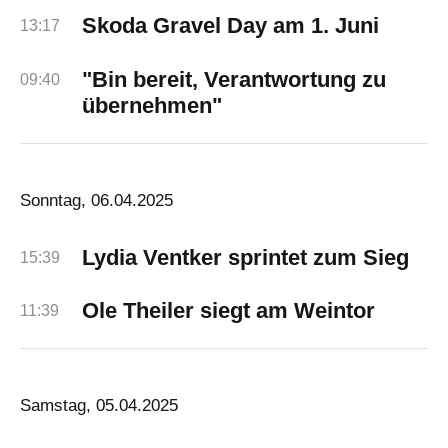
Skoda Gravel Day am 1. Juni
13:17
"Bin bereit, Verantwortung zu
09:40
übernehmen"
Sonntag, 06.04.2025
Lydia Ventker sprintet zum Sieg
15:39
Ole Theiler siegt am Weintor
11:39
Samstag, 05.04.2025