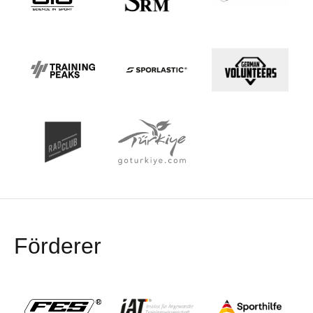
Förderer