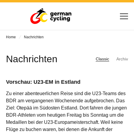
Home
Nachrichten
Nachrichten
Classic
Archiv
Vorschau: U23-EM in Estland
Zu einer abenteuerlichen Reise sind die U23-Teams des
BDR am vergangenen Wochenende aufgebrochen. Das
Ziel: Otepää im Südosten Estland. Dort fahren die jungen
BDR-Athleten vom heutigen Freitag bis Sonntag um die
Medaillen bei der U23-Europameisterschaft. Weil keine
Flüge zu buchen waren, bei denen die Ankunft der