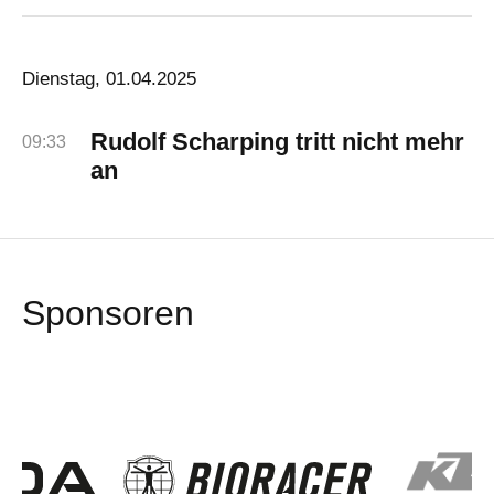
Dienstag, 01.04.2025
Rudolf Scharping tritt nicht mehr
09:33
an
Sponsoren