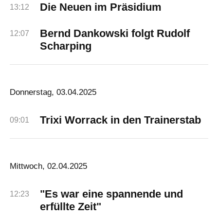
Die Neuen im Präsidium
13:12
Bernd Dankowski folgt Rudolf
12:07
Scharping
Donnerstag, 03.04.2025
Trixi Worrack in den Trainerstab
09:01
Mittwoch, 02.04.2025
"Es war eine spannende und
12:23
erfüllte Zeit"