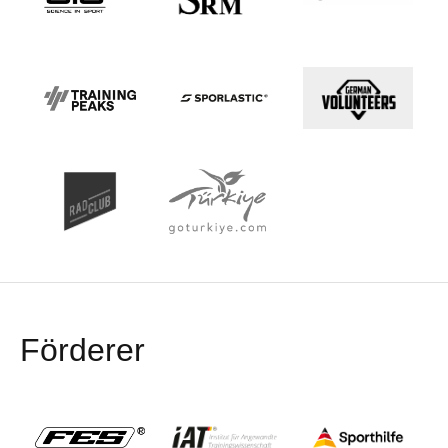
Förderer