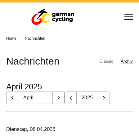
Home
Nachrichten
Nachrichten
Classic
Archiv
April 2025
Dienstag, 08.04.2025