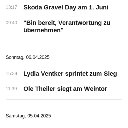
Skoda Gravel Day am 1. Juni
13:17
"Bin bereit, Verantwortung zu
09:40
übernehmen"
Sonntag, 06.04.2025
Lydia Ventker sprintet zum Sieg
15:39
Ole Theiler siegt am Weintor
11:39
Samstag, 05.04.2025