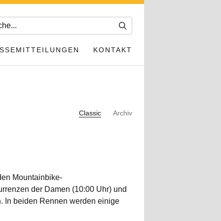
SSEMITTEILUNGEN
KONTAKT
Classic
Archiv
den Mountainbike-
kurrenzen der Damen (10:00 Uhr) und
ch. In beiden Rennen werden einige