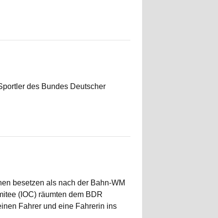
Sportler des Bundes Deutscher
inen besetzen als nach der Bahn-WM
omitee (IOC) räumten dem BDR
einen Fahrer und eine Fahrerin ins