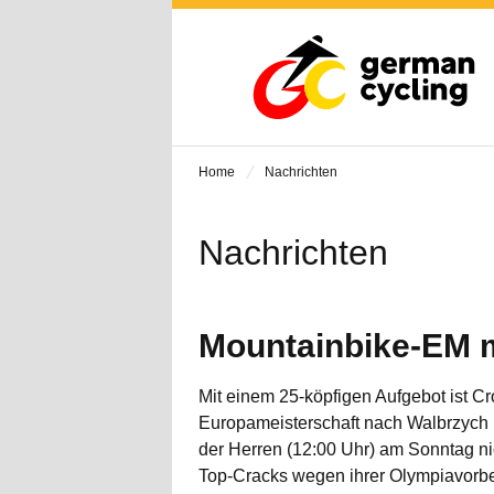
Home
Nachrichten
Nachrichten
Mountainbike-EM m
Mit einem 25-köpfigen Aufgebot ist 
Europameisterschaft nach Walbrzych 
der Herren (12:00 Uhr) am Sonntag ni
Top-Cracks wegen ihrer Olympiavorbe