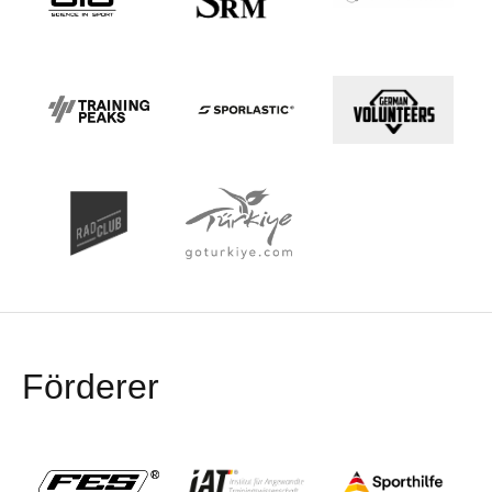
Förderer