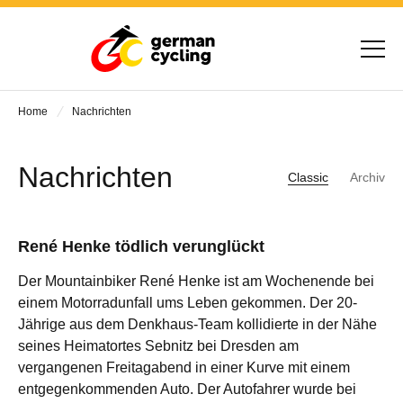
Home
Nachrichten
Nachrichten
Classic
Archiv
René Henke tödlich verunglückt
Der Mountainbiker René Henke ist am Wochenende bei
einem Motorradunfall ums Leben gekommen. Der 20-
Jährige aus dem Denkhaus-Team kollidierte in der Nähe
seines Heimatortes Sebnitz bei Dresden am
vergangenen Freitagabend in einer Kurve mit einem
entgegenkommenden Auto. Der Autofahrer wurde bei