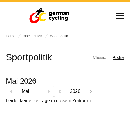
Home
Nachrichten
Sportpolitik
Sportpolitik
Classic
Archiv
Mai 2026
Leider keine Beiträge in diesem Zeitraum