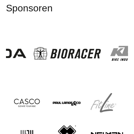
Sponsoren