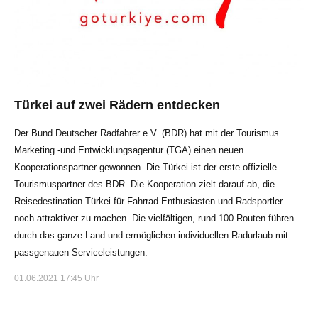
Türkei auf zwei Rädern entdecken
Der Bund Deutscher Radfahrer e.V. (BDR) hat mit der Tourismus
Marketing -und Entwicklungsagentur (TGA) einen neuen
Kooperationspartner gewonnen. Die Türkei ist der erste offizielle
Tourismuspartner des BDR. Die Kooperation zielt darauf ab, die
Reisedestination Türkei für Fahrrad-Enthusiasten und Radsportler
noch attraktiver zu machen. Die vielfältigen, rund 100 Routen führen
durch das ganze Land und ermöglichen individuellen Radurlaub mit
passgenauen Serviceleistungen.
01.06.2021 17:45 Uhr