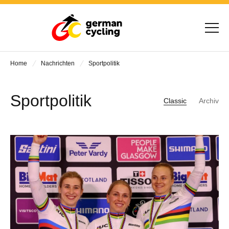
Home
Nachrichten
Sportpolitik
Sportpolitik
Classic
Archiv