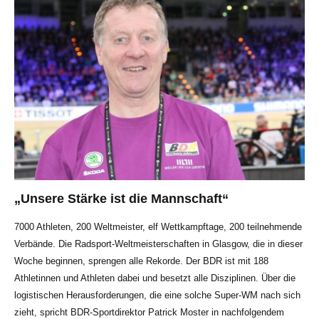
„Unsere Stärke ist die Mannschaft“
7000 Athleten, 200 Weltmeister, elf Wettkampftage, 200 teilnehmende
Verbände. Die Radsport-Weltmeisterschaften in Glasgow, die in dieser
Woche beginnen, sprengen alle Rekorde. Der BDR ist mit 188
Athletinnen und Athleten dabei und besetzt alle Disziplinen. Über die
logistischen Herausforderungen, die eine solche Super-WM nach sich
zieht, spricht BDR-Sportdirektor Patrick Moster in nachfolgendem