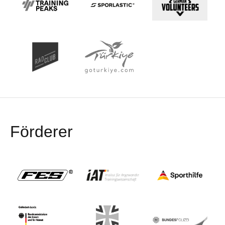
Förderer