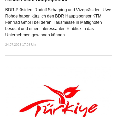
BDR-Präsident Rudolf Scharping und Vizepräsident Uwe
Rohde haben kürzlich den BDR Hauptsponsor KTM
Fahrrad GmbH bei deren Hausmesse in Mattighofen
besucht und einen interessanten Einblick in das
Unternehmen gewinnen können.
24.07.2023 17:08 Uhr