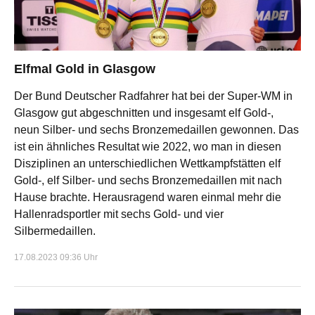
Elfmal Gold in Glasgow
Der Bund Deutscher Radfahrer hat bei der Super-WM in
Glasgow gut abgeschnitten und insgesamt elf Gold-,
neun Silber- und sechs Bronzemedaillen gewonnen. Das
ist ein ähnliches Resultat wie 2022, wo man in diesen
Disziplinen an unterschiedlichen Wettkampfstätten elf
Gold-, elf Silber- und sechs Bronzemedaillen mit nach
Hause brachte. Herausragend waren einmal mehr die
Hallenradsportler mit sechs Gold- und vier
Silbermedaillen.
17.08.2023 09:36 Uhr