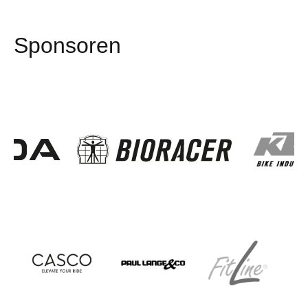
Sponsoren