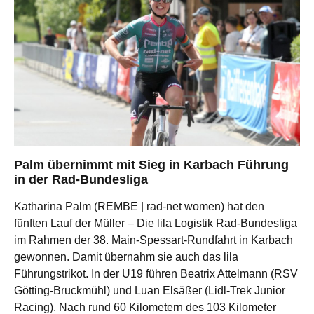
Palm übernimmt mit Sieg in Karbach Führung
in der Rad-Bundesliga
Katharina Palm (REMBE | rad-net women) hat den
fünften Lauf der Müller – Die lila Logistik Rad-Bundesliga
im Rahmen der 38. Main-Spessart-Rundfahrt in Karbach
gewonnen. Damit übernahm sie auch das lila
Führungstrikot. In der U19 führen Beatrix Attelmann (RSV
Götting-Bruckmühl) und Luan Elsäßer (Lidl-Trek Junior
Racing). Nach rund 60 Kilometern des 103 Kilometer