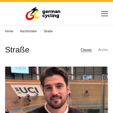
Home
Nachrichten
Straße
Straße
Classic
Archiv