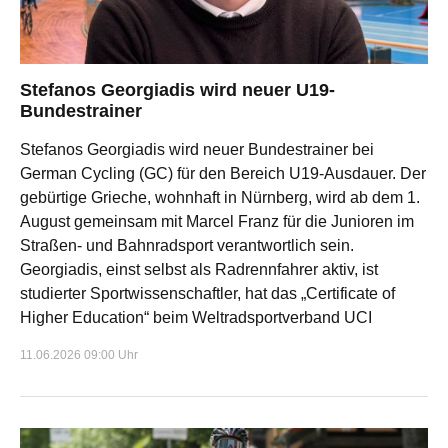
Stefanos Georgiadis wird neuer U19-
Bundestrainer
Stefanos Georgiadis wird neuer Bundestrainer bei
German Cycling (GC) für den Bereich U19-Ausdauer. Der
gebürtige Grieche, wohnhaft in Nürnberg, wird ab dem 1.
August gemeinsam mit Marcel Franz für die Junioren im
Straßen- und Bahnradsport verantwortlich sein.
Georgiadis, einst selbst als Radrennfahrer aktiv, ist
studierter Sportwissenschaftler, hat das „Certificate of
Higher Education“ beim Weltradsportverband UCI
11.06.2026 09:00 Uhr