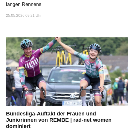
langen Rennens
25.05.2026 09:21 Uhr
Bundesliga-Auftakt der Frauen und
Juniorinnen von REMBE | rad-net women
dominiert