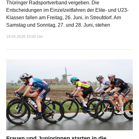
Thüringer Radsportverband vergeben. Die
Entscheidungen im Einzelzeitfahren der Elite- und U23-
Klassen fallen am Freitag, 26. Juni, in Streufdorf. Am
Samstag und Sonntag, 27. und 28. Juni, stehen
18.05.2026 10:00 Uhr
Frauen und Juniorinnen starten in die