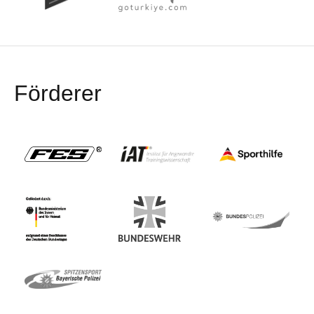
Förderer