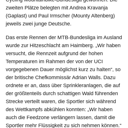
zweiten Plätze belegten mit Andrea Kravanja
(Gaplast) und Paul Irmscher (Mounty Altenberg)
jeweils zwei junge Deutsche.
Das erste Rennen der MTB-Bundesliga im Ausland
wurde zur Hitzeschlacht am Haimberg. „Wir haben
versucht, die Rennzeit aufgrund der hohen
Temperaturen im Rahmen der von der UCI
vorgegebenen Dauer möglichst kurz zu halten“, so
der britische Chefkommissär Adrian Walls. Dazu
ordnete er an, dass über Sprinkleranlagen, die auf
der größtenteils durch schattigen Wald führenden
Strecke verteilt waren, die Sportler sich während
des Wettkampfs abkühlen konnten: „Wir haben
auch die Feedzone verlängern lassen, damit die
Sportler mehr Flüssigkeit zu sich nehmen können.“