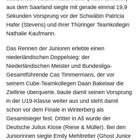
aus dem Saarland siegte mit gerade einmal 19,9
Sekunden Vorsprung vor der Schwäbin Patricia
Hafer (Stevens) und ihrer Thüringer Teamkollegin
Nathalie Kaufmann.
Das Rennen der Junioren erlebte einen
niederländischen Doppelsieg: der
Niederländischen Meister und Bundesliga-
Gesamtführende Cas Timmermans, der vor
seinem Cube-Teamkollegen Daan Bakelaar die
Ziellinie überquerte, baute damit seinen Vorsprung
in der U19-Klasse weiter aus und steht damit
schon vor dem Finale in Winterberg als
Gesamtsieger fest. Dritter in Aš wurde der
Deutsche Julius Klose (Riese & Müller). Bei den
Juniorinnen siegte Emily Mehltretter (Ghost Junior