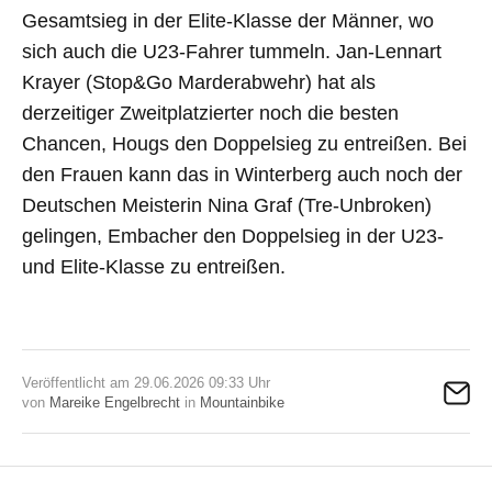
Gesamtsieg in der Elite-Klasse der Männer, wo
sich auch die U23-Fahrer tummeln. Jan-Lennart
Krayer (Stop&Go Marderabwehr) hat als
derzeitiger Zweitplatzierter noch die besten
Chancen, Hougs den Doppelsieg zu entreißen. Bei
den Frauen kann das in Winterberg auch noch der
Deutschen Meisterin Nina Graf (Tre-Unbroken)
gelingen, Embacher den Doppelsieg in der U23-
und Elite-Klasse zu entreißen.
Veröffentlicht am 29.06.2026 09:33 Uhr
von
Mareike Engelbrecht
in
Mountainbike