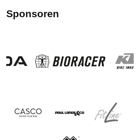
Sponsoren