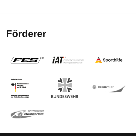
Förderer