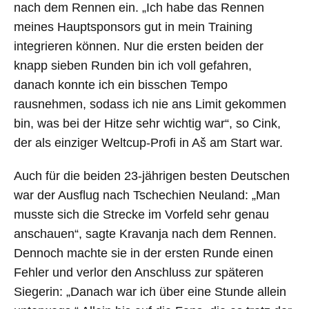
nach dem Rennen ein. „Ich habe das Rennen
meines Hauptsponsors gut in mein Training
integrieren können. Nur die ersten beiden der
knapp sieben Runden bin ich voll gefahren,
danach konnte ich ein bisschen Tempo
rausnehmen, sodass ich nie ans Limit gekommen
bin, was bei der Hitze sehr wichtig war“, so Cink,
der als einziger Weltcup-Profi in Aš am Start war.
Auch für die beiden 23-jährigen besten Deutschen
war der Ausflug nach Tschechien Neuland: „Man
musste sich die Strecke im Vorfeld sehr genau
anschauen“, sagte Kravanja nach dem Rennen.
Dennoch machte sie in der ersten Runde einen
Fehler und verlor den Anschluss zur späteren
Siegerin: „Danach war ich über eine Stunde allein