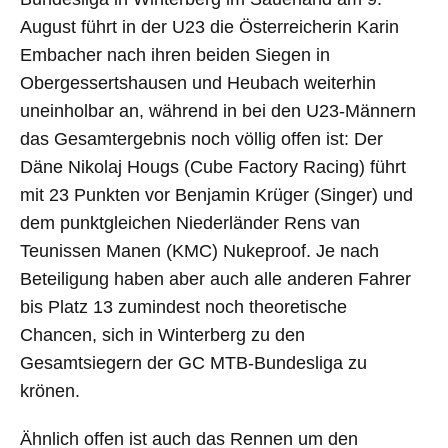
August führt in der U23 die Österreicherin Karin
Embacher nach ihren beiden Siegen in
Obergessertshausen und Heubach weiterhin
uneinholbar an, während in bei den U23-Männern
das Gesamtergebnis noch völlig offen ist: Der
Däne Nikolaj Hougs (Cube Factory Racing) führt
mit 23 Punkten vor Benjamin Krüger (Singer) und
dem punktgleichen Niederländer Rens van
Teunissen Manen (KMC) Nukeproof. Je nach
Beteiligung haben aber auch alle anderen Fahrer
bis Platz 13 zumindest noch theoretische
Chancen, sich in Winterberg zu den
Gesamtsiegern der GC MTB-Bundesliga zu
krönen.
Ähnlich offen ist auch das Rennen um den