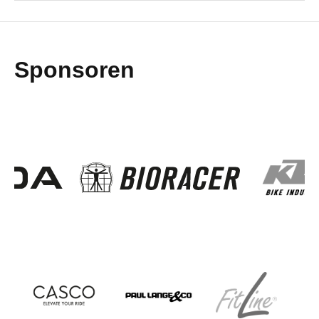
Sponsoren