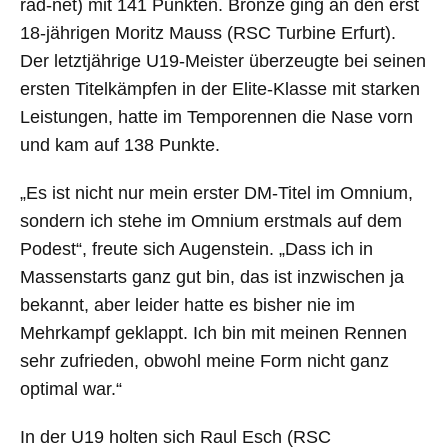
rad-net) mit 141 Punkten. Bronze ging an den erst
18-jährigen Moritz Mauss (RSC Turbine Erfurt).
Der letztjährige U19-Meister überzeugte bei seinen
ersten Titelkämpfen in der Elite-Klasse mit starken
Leistungen, hatte im Temporennen die Nase vorn
und kam auf 138 Punkte.
„Es ist nicht nur mein erster DM-Titel im Omnium,
sondern ich stehe im Omnium erstmals auf dem
Podest“, freute sich Augenstein. „Dass ich in
Massenstarts ganz gut bin, das ist inzwischen ja
bekannt, aber leider hatte es bisher nie im
Mehrkampf geklappt. Ich bin mit meinen Rennen
sehr zufrieden, obwohl meine Form nicht ganz
optimal war.“
In der U19 holten sich Raul Esch (RSC