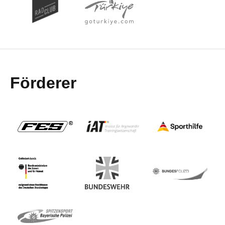
Förderer