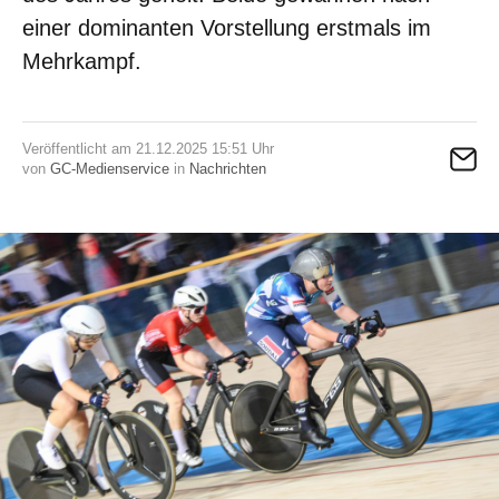
einer dominanten Vorstellung erstmals im
Mehrkampf.
Veröffentlicht am 21.12.2025 15:51 Uhr
von
GC-Medienservice
in
Nachrichten