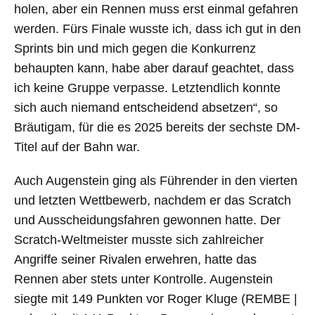
holen, aber ein Rennen muss erst einmal gefahren
werden. Fürs Finale wusste ich, dass ich gut in den
Sprints bin und mich gegen die Konkurrenz
behaupten kann, habe aber darauf geachtet, dass
ich keine Gruppe verpasse. Letztendlich konnte
sich auch niemand entscheidend absetzen“, so
Bräutigam, für die es 2025 bereits der sechste DM-
Titel auf der Bahn war.
Auch Augenstein ging als Führender in den vierten
und letzten Wettbewerb, nachdem er das Scratch
und Ausscheidungsfahren gewonnen hatte. Der
Scratch-Weltmeister musste sich zahlreicher
Angriffe seiner Rivalen erwehren, hatte das
Rennen aber stets unter Kontrolle. Augenstein
siegte mit 149 Punkten vor Roger Kluge (REMBE |