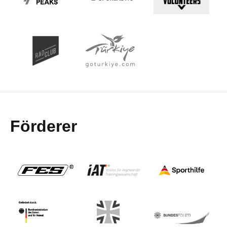
Förderer