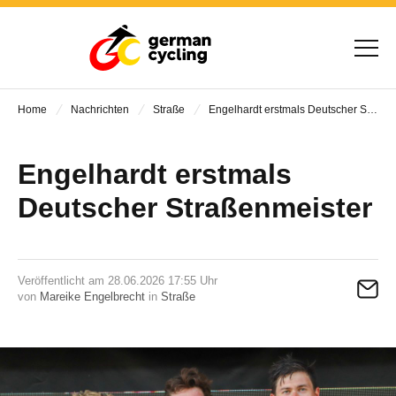
Home
Nachrichten
Straße
Engelhardt erstmals Deutscher Straßenmeister
Engelhardt erstmals
Deutscher Straßenmeister
Veröffentlicht am 28.06.2026 17:55 Uhr
von
Mareike Engelbrecht
in
Straße