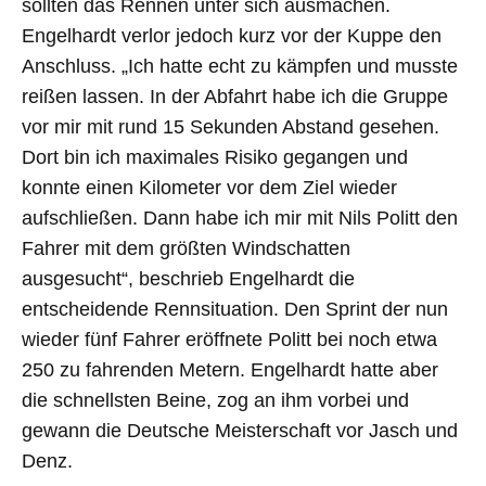
sollten das Rennen unter sich ausmachen.
Engelhardt verlor jedoch kurz vor der Kuppe den
Anschluss. „Ich hatte echt zu kämpfen und musste
reißen lassen. In der Abfahrt habe ich die Gruppe
vor mir mit rund 15 Sekunden Abstand gesehen.
Dort bin ich maximales Risiko gegangen und
konnte einen Kilometer vor dem Ziel wieder
aufschließen. Dann habe ich mir mit Nils Politt den
Fahrer mit dem größten Windschatten
ausgesucht“, beschrieb Engelhardt die
entscheidende Rennsituation. Den Sprint der nun
wieder fünf Fahrer eröffnete Politt bei noch etwa
250 zu fahrenden Metern. Engelhardt hatte aber
die schnellsten Beine, zog an ihm vorbei und
gewann die Deutsche Meisterschaft vor Jasch und
Denz.