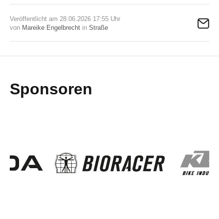
Veröffentlicht am 28.06.2026 17:55 Uhr
von
Mareike Engelbrecht
in
Straße
Sponsoren