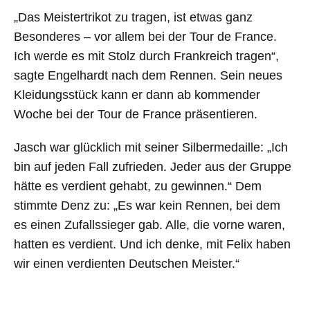
„Das Meistertrikot zu tragen, ist etwas ganz
Besonderes – vor allem bei der Tour de France.
Ich werde es mit Stolz durch Frankreich tragen“,
sagte Engelhardt nach dem Rennen. Sein neues
Kleidungsstück kann er dann ab kommender
Woche bei der Tour de France präsentieren.
Jasch war glücklich mit seiner Silbermedaille: „Ich
bin auf jeden Fall zufrieden. Jeder aus der Gruppe
hätte es verdient gehabt, zu gewinnen.“ Dem
stimmte Denz zu: „Es war kein Rennen, bei dem
es einen Zufallssieger gab. Alle, die vorne waren,
hatten es verdient. Und ich denke, mit Felix haben
wir einen verdienten Deutschen Meister.“