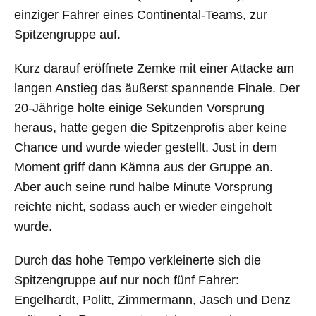
einziger Fahrer eines Continental-Teams, zur
Spitzengruppe auf.
Kurz darauf eröffnete Zemke mit einer Attacke am
langen Anstieg das äußerst spannende Finale. Der
20-Jährige holte einige Sekunden Vorsprung
heraus, hatte gegen die Spitzenprofis aber keine
Chance und wurde wieder gestellt. Just in dem
Moment griff dann Kämna aus der Gruppe an.
Aber auch seine rund halbe Minute Vorsprung
reichte nicht, sodass auch er wieder eingeholt
wurde.
Durch das hohe Tempo verkleinerte sich die
Spitzengruppe auf nur noch fünf Fahrer:
Engelhardt, Politt, Zimmermann, Jasch und Denz