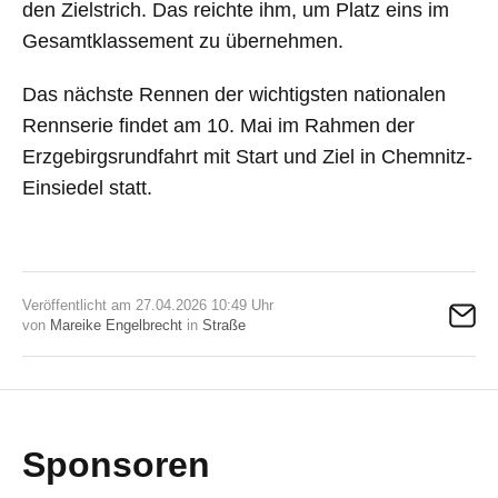
den Zielstrich. Das reichte ihm, um Platz eins im
Gesamtklassement zu übernehmen.
Das nächste Rennen der wichtigsten nationalen
Rennserie findet am 10. Mai im Rahmen der
Erzgebirgsrundfahrt mit Start und Ziel in Chemnitz-
Einsiedel statt.
Veröffentlicht am 27.04.2026 10:49 Uhr
von
Mareike Engelbrecht
in
Straße
Sponsoren