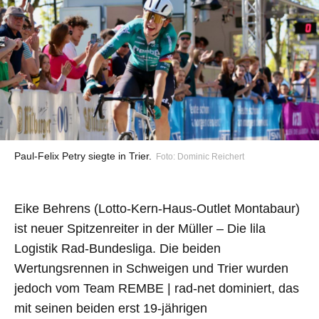
Paul-Felix Petry siegte in Trier.
Foto: Dominic Reichert
Eike Behrens (Lotto-Kern-Haus-Outlet Montabaur)
ist neuer Spitzenreiter in der Müller – Die lila
Logistik Rad-Bundesliga. Die beiden
Wertungsrennen in Schweigen und Trier wurden
jedoch vom Team REMBE | rad-net dominiert, das
mit seinen beiden erst 19-jährigen