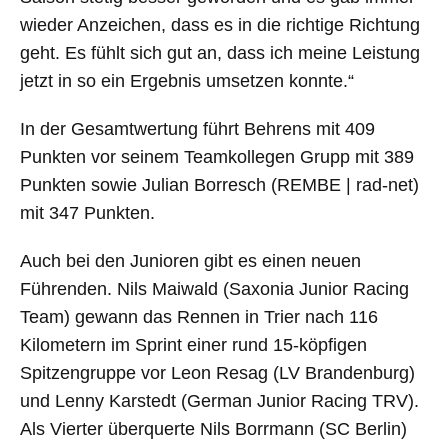
wieder Anzeichen, dass es in die richtige Richtung
geht. Es fühlt sich gut an, dass ich meine Leistung
jetzt in so ein Ergebnis umsetzen konnte.
“
In der Gesamtwertung führt Behrens mit 409
Punkten vor seinem Teamkollegen Grupp mit 389
Punkten sowie Julian Borresch (REMBE | rad-net)
mit 347 Punkten.
Auch bei den Junioren gibt es einen neuen
Führenden. Nils Maiwald (Saxonia Junior Racing
Team) gewann das Rennen in Trier nach 116
Kilometern im Sprint einer rund 15-köpfigen
Spitzengruppe vor Leon Resag (LV Brandenburg)
und Lenny Karstedt (German Junior Racing TRV).
Als Vierter überquerte Nils Borrmann (SC Berlin)