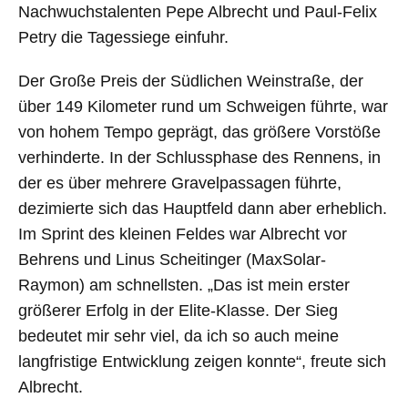
Nachwuchstalenten Pepe Albrecht und Paul-Felix
Petry die Tagessiege einfuhr.
Der Große Preis der Südlichen Weinstraße, der
über 149 Kilometer rund um Schweigen führte, war
von hohem Tempo geprägt, das größere Vorstöße
verhinderte. In der Schlussphase des Rennens, in
der es über mehrere Gravelpassagen führte,
dezimierte sich das Hauptfeld dann aber erheblich.
Im Sprint des kleinen Feldes war Albrecht vor
Behrens und Linus Scheitinger (MaxSolar-
Raymon) am schnellsten. „Das ist mein erster
größerer Erfolg in der Elite-Klasse. Der Sieg
bedeutet mir sehr viel, da ich so auch meine
langfristige Entwicklung zeigen konnte“, freute sich
Albrecht.