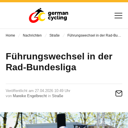
Home
Nachrichten
Straße
Führungswechsel in der Rad-Bundesliga
Führungswechsel in der
Rad-Bundesliga
Veröffentlicht am 27.04.2026 10:49 Uhr
von
Mareike Engelbrecht
in
Straße