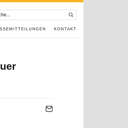
SSEMITTEILUNGEN
KONTAKT
euer