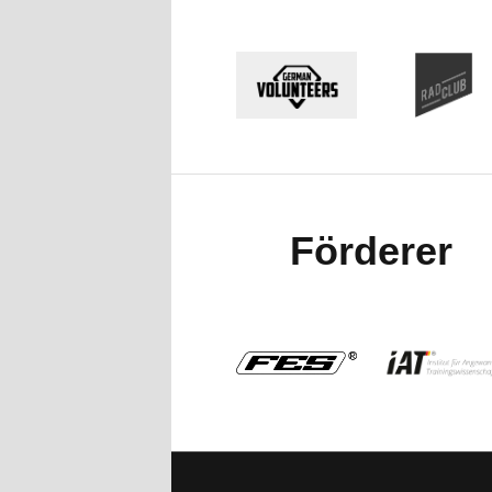
Förderer