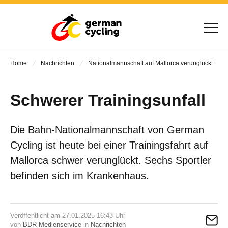
Home
Nachrichten
Nationalmannschaft auf Mallorca verunglückt
Schwerer Trainingsunfall
Die Bahn-Nationalmannschaft von German
Cycling ist heute bei einer Trainingsfahrt auf
Mallorca schwer verunglückt. Sechs Sportler
befinden sich im Krankenhaus.
Veröffentlicht am 27.01.2025 16:43 Uhr
von
BDR-Medienservice
in
Nachrichten