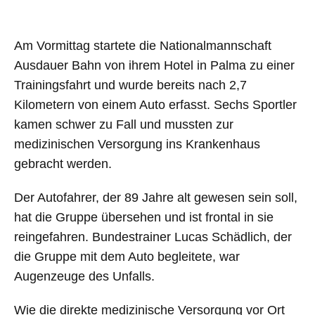
Am Vormittag startete die Nationalmannschaft
Ausdauer Bahn von ihrem Hotel in Palma zu einer
Trainingsfahrt und wurde bereits nach 2,7
Kilometern von einem Auto erfasst. Sechs Sportler
kamen schwer zu Fall und mussten zur
medizinischen Versorgung ins Krankenhaus
gebracht werden.
Der Autofahrer, der 89 Jahre alt gewesen sein soll,
hat die Gruppe übersehen und ist frontal in sie
reingefahren. Bundestrainer Lucas Schädlich, der
die Gruppe mit dem Auto begleitete, war
Augenzeuge des Unfalls.
Wie die direkte medizinische Versorgung vor Ort