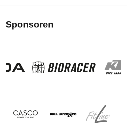
Sponsoren