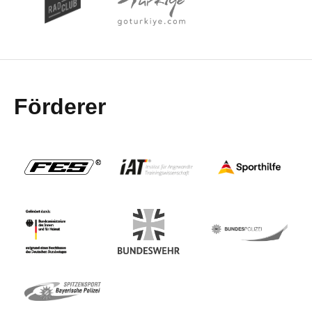
Förderer