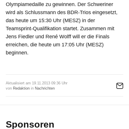
Olympiamedaille zu gewinnen. Der Schweriner
wird als Schlussmann des BDR-Trios eingesetzt,
das heute um 15:30 Uhr (MESZ) in der
Teamsprint-Qualifikation startet. Zusammen mit
Jens Fiedler und René Wolff will er die Finals
erreichen, die heute um 17:05 Uhr (MESZ)
beginnen.
Aktualisiert am 19.11.2013 09:36 Uhr
von
Redaktion
in
Nachrichten
Sponsoren