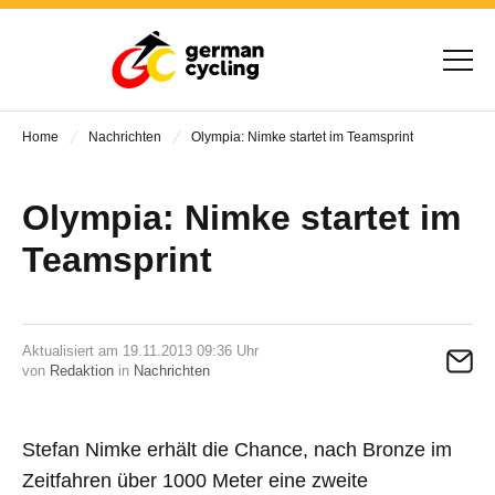
Home
Nachrichten
Olympia: Nimke startet im Teamsprint
Olympia: Nimke startet im
Teamsprint
Aktualisiert am 19.11.2013 09:36 Uhr
von
Redaktion
in
Nachrichten
Stefan Nimke erhält die Chance, nach Bronze im
Zeitfahren über 1000 Meter eine zweite