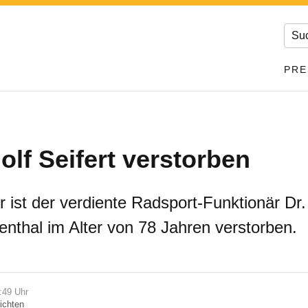
PRE
olf Seifert verstorben
ist der verdiente Radsport-Funktionär Dr.
enthal im Alter von 78 Jahren verstorben.
:49 Uhr
ichten