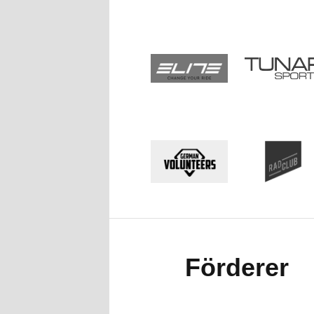
Förderer