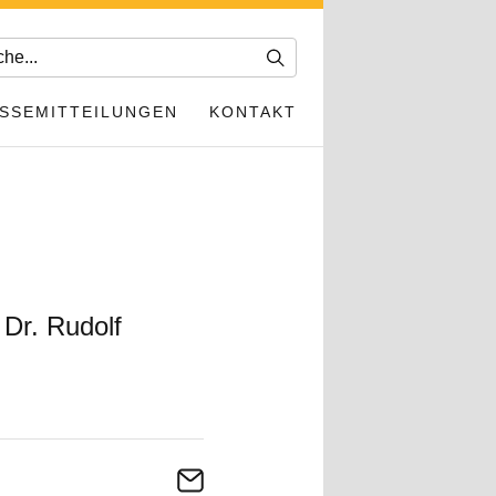
SSEMITTEILUNGEN
KONTAKT
 Dr. Rudolf