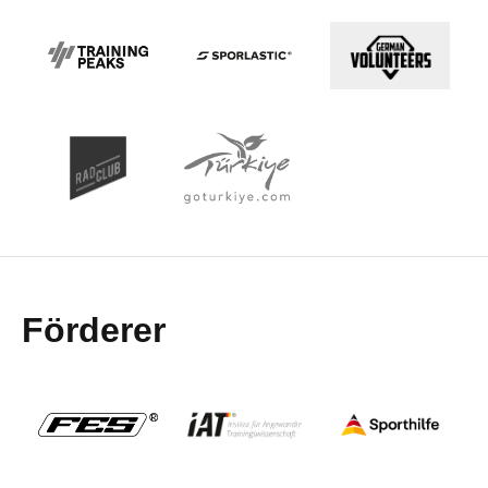
Förderer