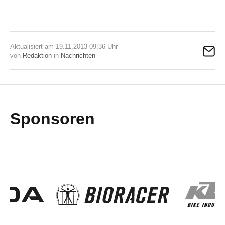
Aktualisiert am 19.11.2013 09:36 Uhr
von
Redaktion
in
Nachrichten
Sponsoren