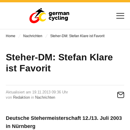
Home
Nachrichten
Steher-DM: Stefan Klare ist Favorit
Steher-DM: Stefan Klare
ist Favorit
Aktualisiert am 19.11.2013 09:36 Uhr
von
Redaktion
in
Nachrichten
Deutsche Stehermeisterschaft 12./13. Juli 2003
in Nürnberg