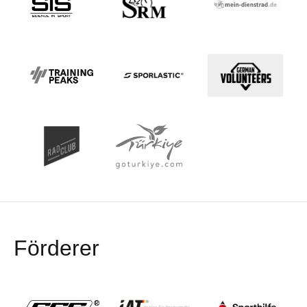
Förderer