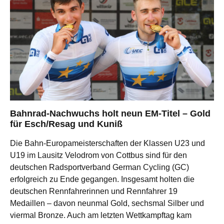
Bahnrad-Nachwuchs holt neun EM-Titel – Gold
für Esch/Resag und Kuniß
Die Bahn-Europameisterschaften der Klassen U23 und
U19 im Lausitz Velodrom von Cottbus sind für den
deutschen Radsportverband German Cycling (GC)
erfolgreich zu Ende gegangen. Insgesamt holten die
deutschen Rennfahrerinnen und Rennfahrer 19
Medaillen – davon neunmal Gold, sechsmal Silber und
viermal Bronze. Auch am letzten Wettkampftag kam