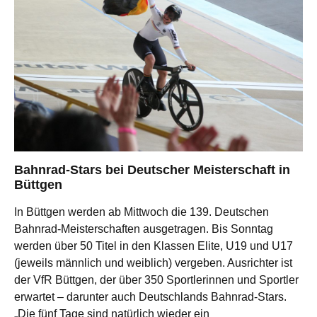
Bahnrad-Stars bei Deutscher Meisterschaft in
Büttgen
In Büttgen werden ab Mittwoch die 139. Deutschen
Bahnrad-Meisterschaften ausgetragen. Bis Sonntag
werden über 50 Titel in den Klassen Elite, U19 und U17
(jeweils männlich und weiblich) vergeben. Ausrichter ist
der VfR Büttgen, der über 350 Sportlerinnen und Sportler
erwartet – darunter auch Deutschlands Bahnrad-Stars.
„Die fünf Tage sind natürlich wieder ein