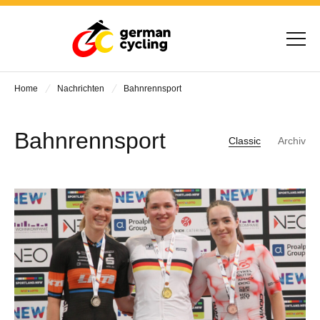
Home
Nachrichten
Bahnrennsport
Bahnrennsport
Classic
Archiv