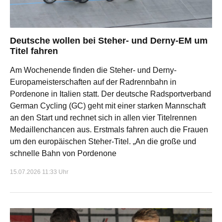
Deutsche wollen bei Steher- und Derny-EM um
Titel fahren
Am Wochenende finden die Steher- und Derny-
Europameisterschaften auf der Radrennbahn in
Pordenone in Italien statt. Der deutsche Radsportverband
German Cycling (GC) geht mit einer starken Mannschaft
an den Start und rechnet sich in allen vier Titelrennen
Medaillenchancen aus. Erstmals fahren auch die Frauen
um den europäischen Steher-Titel. „An die große und
schnelle Bahn von Pordenone
15.07.2026 11:33 Uhr