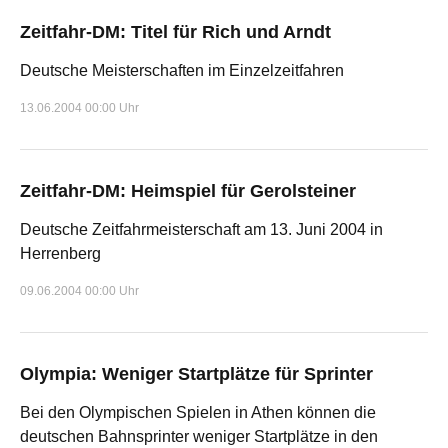
Zeitfahr-DM: Titel für Rich und Arndt
Deutsche Meisterschaften im Einzelzeitfahren
13.06.2004 00:00 Uhr
Zeitfahr-DM: Heimspiel für Gerolsteiner
Deutsche Zeitfahrmeisterschaft am 13. Juni 2004 in
Herrenberg
09.06.2004 00:00 Uhr
Olympia: Weniger Startplätze für Sprinter
Bei den Olympischen Spielen in Athen können die
deutschen Bahnsprinter weniger Startplätze in den