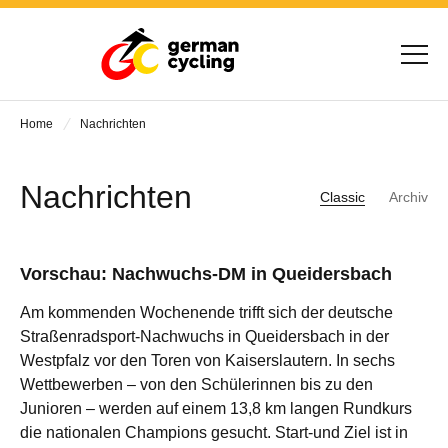
Home
Nachrichten
Nachrichten
Classic
Archiv
Vorschau: Nachwuchs-DM in Queidersbach
Am kommenden Wochenende trifft sich der deutsche
Straßenradsport-Nachwuchs in Queidersbach in der
Westpfalz vor den Toren von Kaiserslautern. In sechs
Wettbewerben – von den Schülerinnen bis zu den
Junioren – werden auf einem 13,8 km langen Rundkurs
die nationalen Champions gesucht. Start-und Ziel ist in