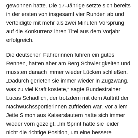
gewonnen hatte. Die 17-Jährige setzte sich bereits
in der ersten von insgesamt vier Runden ab und
verteidigte mit mehr als zwei Minuten Vorsprung
auf die Konkurrenz ihren Titel aus dem Vorjahr
erfolgreich.
Die deutschen Fahrerinnen fuhren ein gutes
Rennen, hatten aber am Berg Schwierigkeiten und
mussten danach immer wieder Lücken schließen.
„Dadurch gerieten sie immer wieder in Zugzwang,
was zu viel Kraft kostete,“ sagte Bundestrainer
Lucas Schädlich, der trotzdem mit dem Auftritt der
Nachwuchssportlerinnen zufrieden war. Vor allem
Jette Simon aus Kaiserslautern hatte sich immer
wieder vorn gezeigt. „Im Sprint hatte sie leider
nicht die richtige Position, um eine bessere