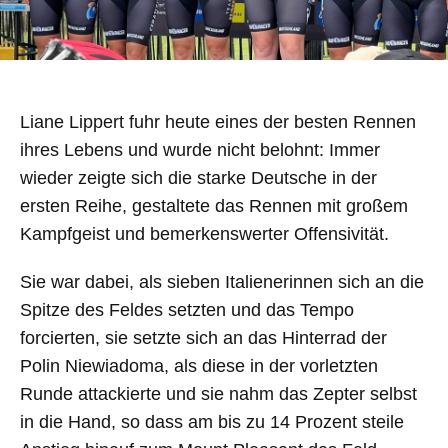
Liane Lippert fuhr heute eines der besten Rennen
ihres Lebens und wurde nicht belohnt: Immer
wieder zeigte sich die starke Deutsche in der
ersten Reihe, gestaltete das Rennen mit großem
Kampfgeist und bemerkenswerter Offensivität.
Sie war dabei, als sieben Italienerinnen sich an die
Spitze des Feldes setzten und das Tempo
forcierten, sie setzte sich an das Hinterrad der
Polin Niewiadoma, als diese in der vorletzten
Runde attackierte und sie nahm das Zepter selbst
in die Hand, so dass am bis zu 14 Prozent steile