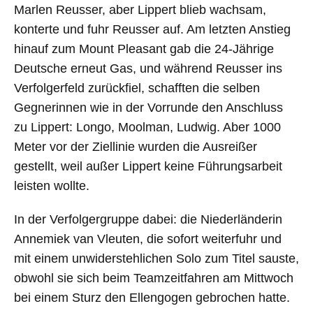
Marlen Reusser, aber Lippert blieb wachsam,
konterte und fuhr Reusser auf. Am letzten Anstieg
hinauf zum Mount Pleasant gab die 24-Jährige
Deutsche erneut Gas, und während Reusser ins
Verfolgerfeld zurückfiel, schafften die selben
Gegnerinnen wie in der Vorrunde den Anschluss
zu Lippert: Longo, Moolman, Ludwig. Aber 1000
Meter vor der Ziellinie wurden die Ausreißer
gestellt, weil außer Lippert keine Führungsarbeit
leisten wollte.
In der Verfolgergruppe dabei: die Niederländerin
Annemiek van Vleuten, die sofort weiterfuhr und
mit einem unwiderstehlichen Solo zum Titel sauste,
obwohl sie sich beim Teamzeitfahren am Mittwoch
bei einem Sturz den Ellengogen gebrochen hatte.