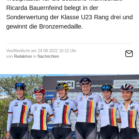
Ricarda Bauernfeind belegt in der
Sonderwertung der Klasse U23 Rang drei und
gewinnt die Bronzemedaille.
Veröffentlicht am 24.09.2022 10:22 Uhr
von
Redaktion
in
Nachrichten