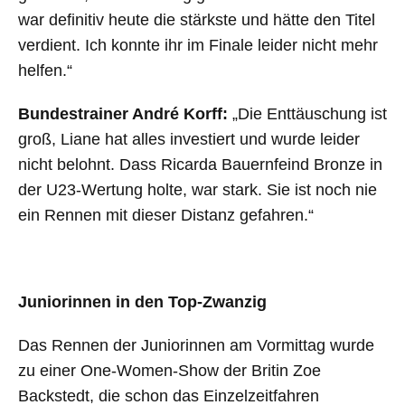
war definitiv heute die stärkste und hätte den Titel
verdient. Ich konnte ihr im Finale leider nicht mehr
helfen.“
Bundestrainer André Korff:
„Die Enttäuschung ist
groß, Liane hat alles investiert und wurde leider
nicht belohnt. Dass Ricarda Bauernfeind Bronze in
der U23-Wertung holte, war stark. Sie ist noch nie
ein Rennen mit dieser Distanz gefahren.“
Juniorinnen in den Top-Zwanzig
Das Rennen der Juniorinnen am Vormittag wurde
zu einer One-Women-Show der Britin Zoe
Backstedt, die schon das Einzelzeitfahren