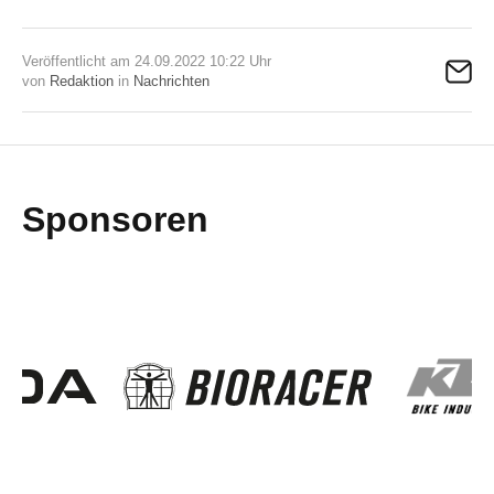
Veröffentlicht am 24.09.2022 10:22 Uhr
von
Redaktion
in
Nachrichten
Sponsoren