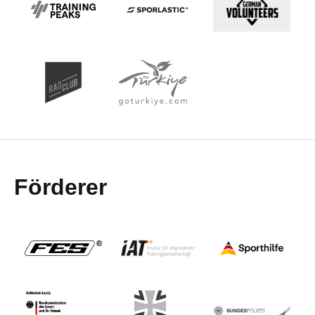
Förderer