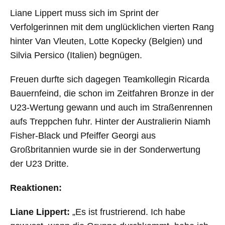
Liane Lippert muss sich im Sprint der
Verfolgerinnen mit dem unglücklichen vierten Rang
hinter Van Vleuten, Lotte Kopecky (Belgien) und
Silvia Persico (Italien) begnügen.
Freuen durfte sich dagegen Teamkollegin Ricarda
Bauernfeind, die schon im Zeitfahren Bronze in der
U23-Wertung gewann und auch im Straßenrennen
aufs Treppchen fuhr. Hinter der Australierin Niamh
Fisher-Black und Pfeiffer Georgi aus
Großbritannien wurde sie in der Sonderwertung
der U23 Dritte.
Reaktionen:
Liane Lippert:
„Es ist frustrierend. Ich habe