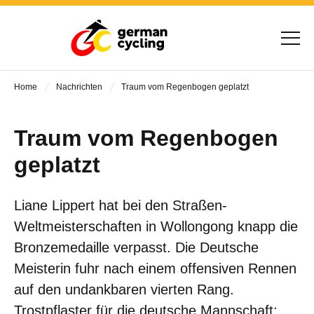
Home
Nachrichten
Traum vom Regenbogen geplatzt
Traum vom Regenbogen
geplatzt
Liane Lippert hat bei den Straßen-
Weltmeisterschaften in Wollongong knapp die
Bronzemedaille verpasst. Die Deutsche
Meisterin fuhr nach einem offensiven Rennen
auf den undankbaren vierten Rang.
Trostpflaster für die deutsche Mannschaft: