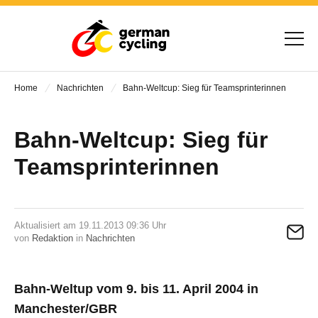
Home
Nachrichten
Bahn-Weltcup: Sieg für Teamsprinterinnen
Bahn-Weltcup: Sieg für
Teamsprinterinnen
Aktualisiert am 19.11.2013 09:36 Uhr
von
Redaktion
in
Nachrichten
Bahn-Weltup vom 9. bis 11. April 2004 in
Manchester/GBR