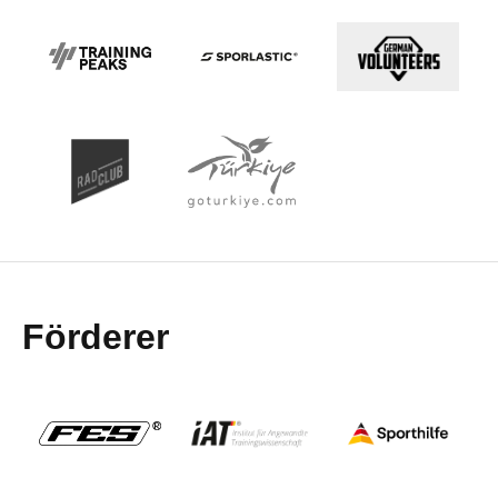
Förderer