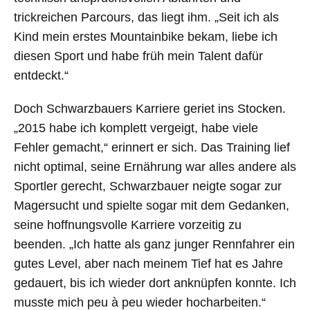
trickreichen Parcours, das liegt ihm. „Seit ich als
Kind mein erstes Mountainbike bekam, liebe ich
diesen Sport und habe früh mein Talent dafür
entdeckt.“
Doch Schwarzbauers Karriere geriet ins Stocken.
„2015 habe ich komplett vergeigt, habe viele
Fehler gemacht,“ erinnert er sich. Das Training lief
nicht optimal, seine Ernährung war alles andere als
Sportler gerecht, Schwarzbauer neigte sogar zur
Magersucht und spielte sogar mit dem Gedanken,
seine hoffnungsvolle Karriere vorzeitig zu
beenden. „Ich hatte als ganz junger Rennfahrer ein
gutes Level, aber nach meinem Tief hat es Jahre
gedauert, bis ich wieder dort anknüpfen konnte. Ich
musste mich peu à peu wieder hocharbeiten.“