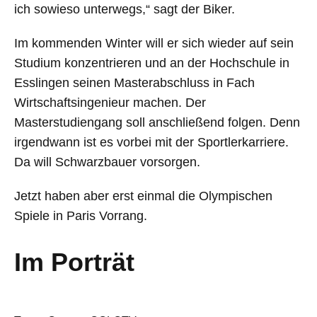
ich sowieso unterwegs,“ sagt der Biker.
Im kommenden Winter will er sich wieder auf sein
Studium konzentrieren und an der Hochschule in
Esslingen seinen Masterabschluss in Fach
Wirtschaftsingenieur machen. Der
Masterstudiengang soll anschließend folgen. Denn
irgendwann ist es vorbei mit der Sportlerkarriere.
Da will Schwarzbauer vorsorgen.
Jetzt haben aber erst einmal die Olympischen
Spiele in Paris Vorrang.
Im Porträt