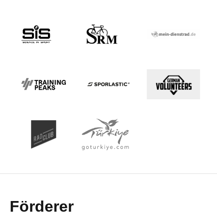
Förderer