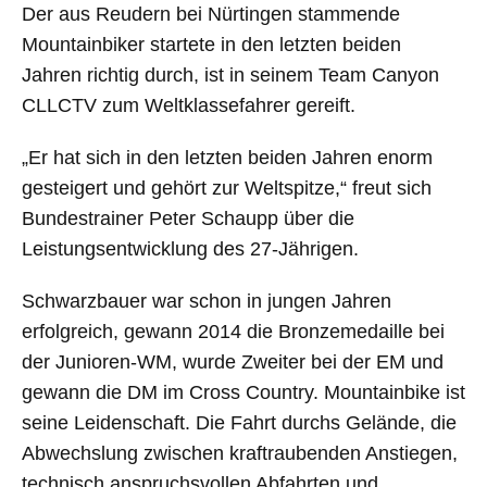
Der aus Reudern bei Nürtingen stammende
Mountainbiker startete in den letzten beiden
Jahren richtig durch, ist in seinem Team Canyon
CLLCTV zum Weltklassefahrer gereift.
„Er hat sich in den letzten beiden Jahren enorm
gesteigert und gehört zur Weltspitze,“ freut sich
Bundestrainer Peter Schaupp über die
Leistungsentwicklung des 27-Jährigen.
Schwarzbauer war schon in jungen Jahren
erfolgreich, gewann 2014 die Bronzemedaille bei
der Junioren-WM, wurde Zweiter bei der EM und
gewann die DM im Cross Country. Mountainbike ist
seine Leidenschaft. Die Fahrt durchs Gelände, die
Abwechslung zwischen kraftraubenden Anstiegen,
technisch anspruchsvollen Abfahrten und