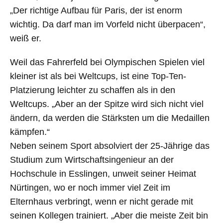
„Der richtige Aufbau für Paris, der ist enorm
wichtig. Da darf man im Vorfeld nicht überpacen“,
weiß er.
Weil das Fahrerfeld bei Olympischen Spielen viel
kleiner ist als bei Weltcups, ist eine Top-Ten-
Platzierung leichter zu schaffen als in den
Weltcups. „Aber an der Spitze wird sich nicht viel
ändern, da werden die Stärksten um die Medaillen
kämpfen.“
Neben seinem Sport absolviert der 25-Jährige das
Studium zum Wirtschaftsingenieur an der
Hochschule in Esslingen, unweit seiner Heimat
Nürtingen, wo er noch immer viel Zeit im
Elternhaus verbringt, wenn er nicht gerade mit
seinen Kollegen trainiert. „Aber die meiste Zeit bin