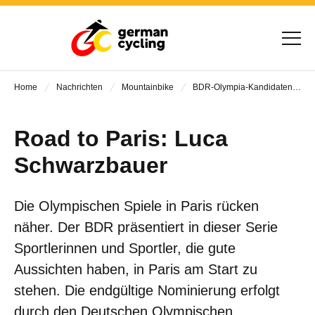
Home
Nachrichten
Mountainbike
BDR-Olympia-Kandidaten - Folge 3
Road to Paris: Luca
Schwarzbauer
Die Olympischen Spiele in Paris rücken
näher. Der BDR präsentiert in dieser Serie
Sportlerinnen und Sportler, die gute
Aussichten haben, in Paris am Start zu
stehen. Die endgültige Nominierung erfolgt
durch den Deutschen Olympischen