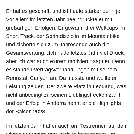
Er hat es geschafft und ist heute stärker denn je.
Vor allem im letzten Jahr beeindruckte er mit
großartigen Erfolgen. Er gewann drei Weltcups im
Short Track, der Sprintdisziplin im Mountainbike
und sicherte sich zum Jahresende auch die
Gesamtwertung. „Ich hatte letztes Jahr viel Druck,
aber ich war auch extrem motiviert,“ sagt er. Denn
es standen Vertragsverhandlungen mit seinem
Rennstall Canyon an. Da musste und wollte er
Leistung zeigen. Der zweite Platz in Leogang, was
nicht unbedingt zu seinen Lieblingstrecken zählt,
und der Erfolg in Andorra nennt er die Highlights
der Saison 2023.
Im letzten Jahr hat er auch am Testrennen auf dem