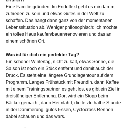
Eine Familie gründen. Im Endeffekt geht es mir darum,
zufrieden zu sein und etwas Gutes in der Welt zu
schaffen. Das hängt dann ganz von der momentanen
Lebenssituation ab. Weniger philosophisch: Ich möchte
ein tolles Haus kaufen/bauen/renovieren und das an
einem schönen Ort.
Was ist für dich ein perfekter Tag?
Ein schöner Wintertag, nicht zu kalt, etwas Sonne, die
Saison ist noch ein Stück entfernt und damit auch der
Druck. Es steht eine längere Grundlagentour auf dem
Programm. Langes Frühstück mit Freundin, dann Kaffee
mit einem Trainingspartner, es geht los, es gibt ein Ziel in
dreistündiger Entfernung. Dort wird ein Stopp beim
Bäcker gemacht, dann Heimfahrt, die letzte halbe Stunde
in der Dämmerung, gutes Essen, Cyclocross Rennen
dabei schauen und das wars.