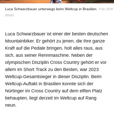
Luca Schwarzbauer unterwegs beim Weltcup in Brasilien.
Foto: BDR
(Muth)
Luca Schwarzbauer ist einer der besten deutschen
Mountainbiker. Er gehört zu jenen, die ihre ganze
Kraft auf die Pedale bringen, holt alles raus, aus
sich, aus seiner Rennmaschine. Neben der
olympischen Disziplin Cross Country gehört er vor
allem im Short Track zu den Besten, war 2023
Weltcup-Gesamtsieger in dieser Disziplin. Beim
Weltcup-Auftakt in Brasilien konnte sich der
Nürtinger im Cross Country auf dem elften Platz
behaupten, liegt derzeit im Weltcup auf Rang
neun.