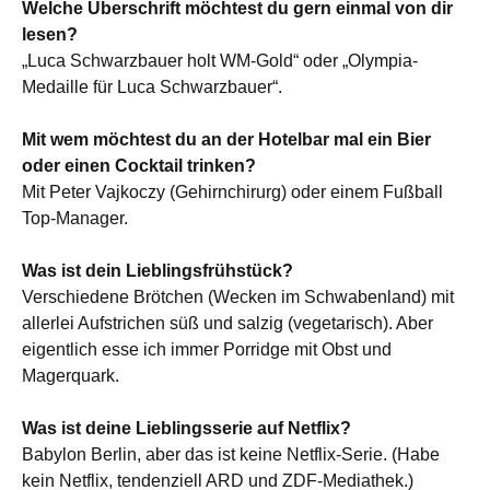
Welche Überschrift möchtest du gern einmal von dir
lesen?
„Luca Schwarzbauer holt WM-Gold“ oder „Olympia-
Medaille für Luca Schwarzbauer“.
Mit wem möchtest du an der Hotelbar mal ein Bier
oder einen Cocktail trinken?
Mit Peter Vajkoczy (Gehirnchirurg) oder einem Fußball
Top-Manager.
Was ist dein Lieblingsfrühstück?
Verschiedene Brötchen (Wecken im Schwabenland) mit
allerlei Aufstrichen süß und salzig (vegetarisch). Aber
eigentlich esse ich immer Porridge mit Obst und
Magerquark.
Was ist deine Lieblingsserie auf Netflix?
Babylon Berlin, aber das ist keine Netflix-Serie. (Habe
kein Netflix, tendenziell ARD und ZDF-Mediathek.)