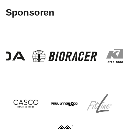
Sponsoren