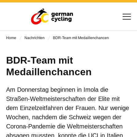
Home
Nachrichten
BDR-Team mit Medaillenchancen
BDR-Team mit
Medaillenchancen
Am Donnerstag beginnen in Imola die
Straßen-Weltmeisterschaften der Elite mit
dem Einzelzeitfahren der Frauen. Nur wenige
Wochen, nachdem die Schweiz wegen der
Corona-Pandemie die Weltmeisterschaften
absagen mussten, konnte die UCI in Italien