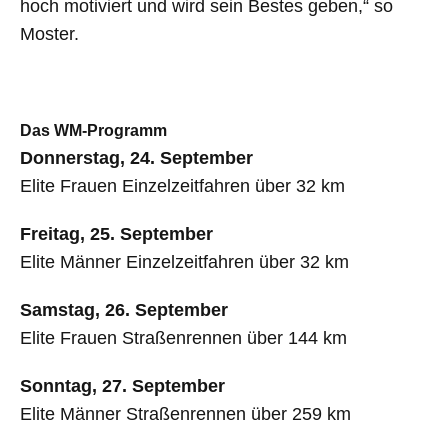
hoch motiviert und wird sein Bestes geben,“ so
Moster.
Das WM-Programm
Donnerstag, 24. September
Elite Frauen Einzelzeitfahren über 32 km
Freitag, 25. September
Elite Männer Einzelzeitfahren über 32 km
Samstag, 26. September
Elite Frauen Straßenrennen über 144 km
Sonntag, 27. September
Elite Männer Straßenrennen über 259 km