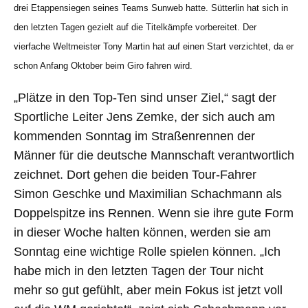
drei Etappensiegen seines Teams Sunweb hatte. Sütterlin hat sich in
den letzten Tagen gezielt auf die Titelkämpfe vorbereitet. Der
vierfache Weltmeister Tony Martin hat auf einen Start verzichtet, da er
schon Anfang Oktober beim Giro fahren wird.
„Plätze in den Top-Ten sind unser Ziel,“ sagt der
Sportliche Leiter Jens Zemke, der sich auch am
kommenden Sonntag im Straßenrennen der
Männer für die deutsche Mannschaft verantwortlich
zeichnet. Dort gehen die beiden Tour-Fahrer
Simon Geschke und Maximilian Schachmann als
Doppelspitze ins Rennen. Wenn sie ihre gute Form
in dieser Woche halten können, werden sie am
Sonntag eine wichtige Rolle spielen können. „Ich
habe mich in den letzten Tagen der Tour nicht
mehr so gut gefühlt, aber mein Fokus ist jetzt voll