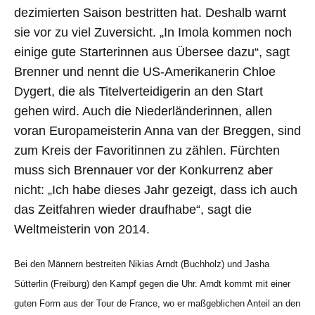
dezimierten Saison bestritten hat. Deshalb warnt
sie vor zu viel Zuversicht. „In Imola kommen noch
einige gute Starterinnen aus Übersee dazu“, sagt
Brenner und nennt die US-Amerikanerin Chloe
Dygert, die als Titelverteidigerin an den Start
gehen wird. Auch die Niederländerinnen, allen
voran Europameisterin Anna van der Breggen, sind
zum Kreis der Favoritinnen zu zählen. Fürchten
muss sich Brennauer vor der Konkurrenz aber
nicht: „Ich habe dieses Jahr gezeigt, dass ich auch
das Zeitfahren wieder draufhabe“, sagt die
Weltmeisterin von 2014.
Bei den Männern bestreiten Nikias Arndt (Buchholz) und Jasha
Sütterlin (Freiburg) den Kampf gegen die Uhr. Arndt kommt mit einer
guten Form aus der Tour de France, wo er maßgeblichen Anteil an den