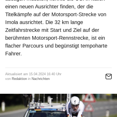
einen neuen Ausrichter finden, der die
Titelkämpfe auf der Motorsport-Strecke von
Imola ausrichtet. Die 32 km lange
Zeitfahrstrecke mit Start und Ziel auf der
berühmten Motorsport-Rennstrecke, ist ein
flacher Parcours und begünstigt tempoharte
Fahrer.
Aktualisiert am 15.04.2024 16:40 Uhr
von
Redaktion
in
Nachrichten