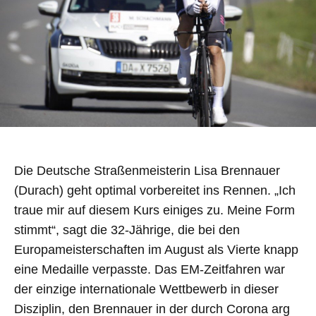
Die Deutsche Straßenmeisterin Lisa Brennauer
(Durach) geht optimal vorbereitet ins Rennen. „Ich
traue mir auf diesem Kurs einiges zu. Meine Form
stimmt“, sagt die 32-Jährige, die bei den
Europameisterschaften im August als Vierte knapp
eine Medaille verpasste. Das EM-Zeitfahren war
der einzige internationale Wettbewerb in dieser
Disziplin, den Brennauer in der durch Corona arg