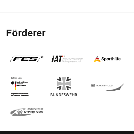
Förderer