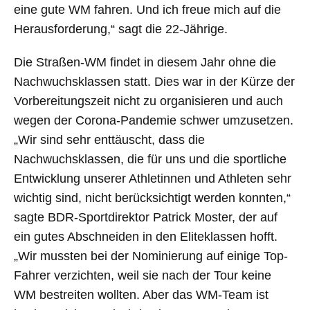
eine gute WM fahren. Und ich freue mich auf die
Herausforderung,“ sagt die 22-Jährige.
Die Straßen-WM findet in diesem Jahr ohne die
Nachwuchsklassen statt. Dies war in der Kürze der
Vorbereitungszeit nicht zu organisieren und auch
wegen der Corona-Pandemie schwer umzusetzen.
„Wir sind sehr enttäuscht, dass die
Nachwuchsklassen, die für uns und die sportliche
Entwicklung unserer Athletinnen und Athleten sehr
wichtig sind, nicht berücksichtigt werden konnten,“
sagte BDR-Sportdirektor Patrick Moster, der auf
ein gutes Abschneiden in den Eliteklassen hofft.
„Wir mussten bei der Nominierung auf einige Top-
Fahrer verzichten, weil sie nach der Tour keine
WM bestreiten wollten. Aber das WM-Team ist