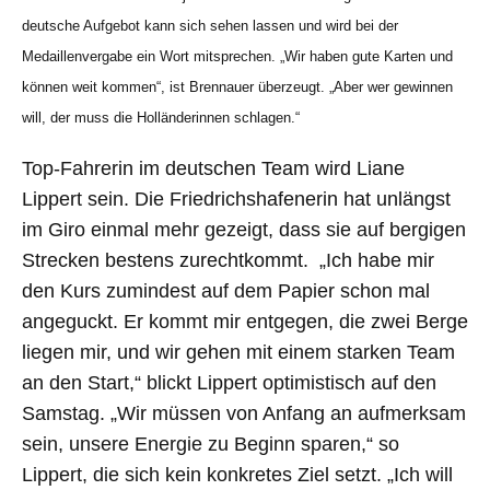
deutsche Aufgebot kann sich sehen lassen und wird bei der
Medaillenvergabe ein Wort mitsprechen. „Wir haben gute Karten und
können weit kommen“, ist Brennauer überzeugt. „Aber wer gewinnen
will, der muss die Holländerinnen schlagen.“
Top-Fahrerin im deutschen Team wird Liane
Lippert sein. Die Friedrichshafenerin hat unlängst
im Giro einmal mehr gezeigt, dass sie auf bergigen
Strecken bestens zurechtkommt. „Ich habe mir
den Kurs zumindest auf dem Papier schon mal
angeguckt. Er kommt mir entgegen, die zwei Berge
liegen mir, und wir gehen mit einem starken Team
an den Start,“ blickt Lippert optimistisch auf den
Samstag. „Wir müssen von Anfang an aufmerksam
sein, unsere Energie zu Beginn sparen,“ so
Lippert, die sich kein konkretes Ziel setzt. „Ich will