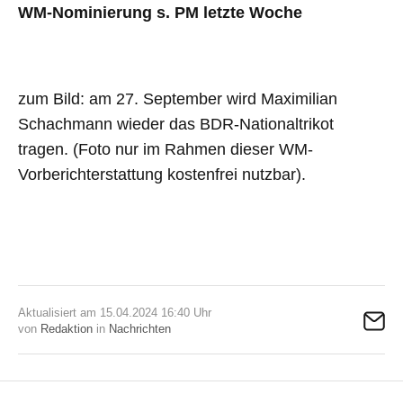
WM-Nominierung s. PM letzte Woche
zum Bild: am 27. September wird Maximilian
Schachmann wieder das BDR-Nationaltrikot
tragen. (Foto nur im Rahmen dieser WM-
Vorberichterstattung kostenfrei nutzbar).
Aktualisiert am 15.04.2024 16:40 Uhr
von
Redaktion
in
Nachrichten