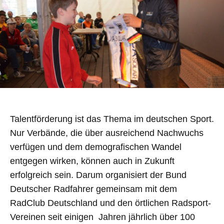
Talentförderung ist das Thema im deutschen Sport.
Nur Verbände, die über ausreichend Nachwuchs
verfügen und dem demografischen Wandel
entgegen wirken, können auch in Zukunft
erfolgreich sein. Darum organisiert der Bund
Deutscher Radfahrer gemeinsam mit dem
RadClub Deutschland und den örtlichen Radsport-
Vereinen seit einigen Jahren jährlich über 100