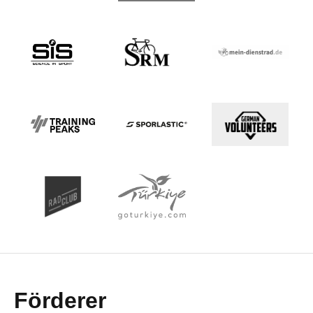
Förderer