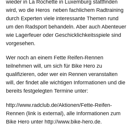
wieder in La Rochette in Luxemburg stattfinden
wird, wo die Heros neben fachlichem Radtraining
durch Experten viele interessante Themen rund
um den Radsport behandeln. Aber auch Abenteuer
wie Lagerfeuer oder Geschicklichkeitsspiele sind
vorgesehen.
Wer noch an einem Fette Reifen-Rennen
teilnehmen will, um sich für Bike Hero zu
qualifizieren, oder wer ein Rennen veranstalten
will, der findet alle wichtigen Informationen und die
bereits festgelegten Termine unter:
http://www.radclub.de/Aktionen/Fette-Reifen-
Rennen (link is external), alle Informationen zum
Bike Hero unter http://www.bike-hero.de.