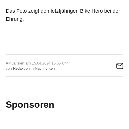
Das Foto zeigt den letztjährigen Bike Hero bei der
Ehrung.
Aktualisiert am 15.04.2024 16:55 Uhr
von
Redaktion
in
Nachrichten
Sponsoren