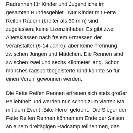
Radrennen für Kinder und Jugendliche im
gesamten Bundesgebiet. Nur Kinder mit Fette
Reifen Rädern (breiter als 30 mm) sind
zugelassen; keine Lizenzinhaber. Es gibt zwei
Altersklassen nach freiem Ermessen der
Veranstalter (6-14 Jahre), aber keine Trennung
zwischen Jungen und Mädchen. Die Rennen sind
zwischen zwei und sechs Kilometer lang. Schon
manches radsportbegeisterte Kind konnte so für
einen Verein gewonnen werden.
Die Fette Reifen Rennen erfreuen sich stets großer
Beliebtheit und werden nun schon zum vierten Mal
mit dem Event „Bike Hero“ gekrönt. Die Sieger der
Fette Reifen Rennen können am Ende der Saison
an einem dreitägigen Radcamp teilnehmen, das