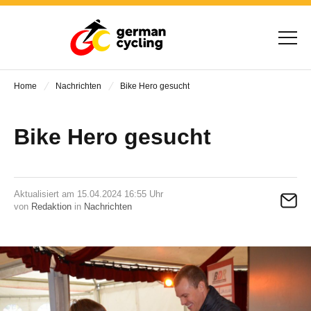
Home
Nachrichten
Bike Hero gesucht
Bike Hero gesucht
Aktualisiert am 15.04.2024 16:55 Uhr
von
Redaktion
in
Nachrichten