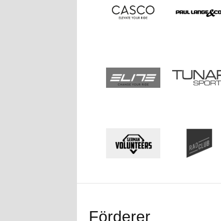
Förderer