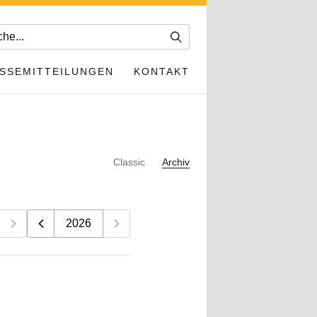
SSEMITTEILUNGEN
KONTAKT
Classic
Archiv