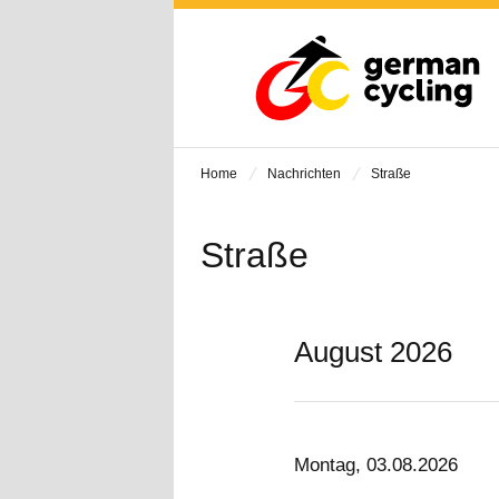
Home
Nachrichten
Straße
Straße
August 2026
Montag, 03.08.2026