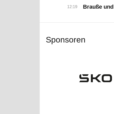
Brauße und 
12:19
Sponsoren