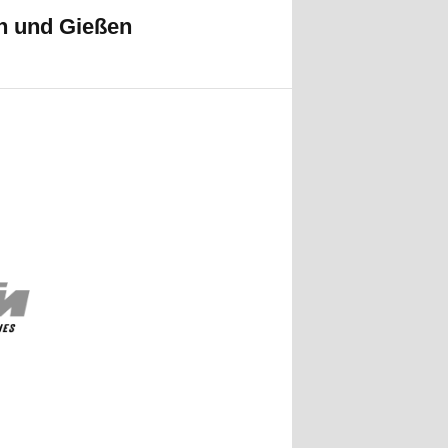
ch und Gießen