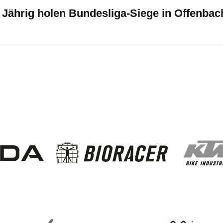
Jährig holen Bundesliga-Siege in Offenba