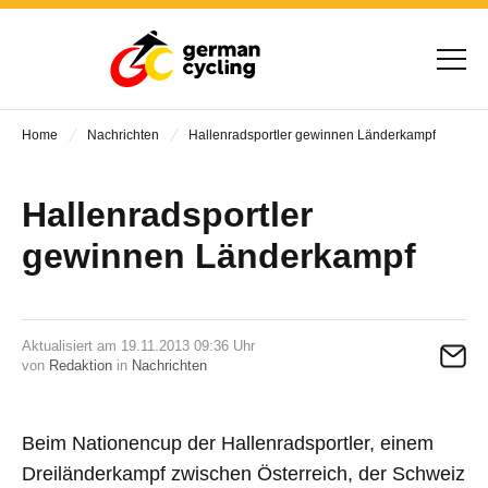
Home
Nachrichten
Hallenradsportler gewinnen Länderkampf
Hallenradsportler
gewinnen Länderkampf
Aktualisiert am 19.11.2013 09:36 Uhr
von
Redaktion
in
Nachrichten
Beim Nationencup der Hallenradsportler, einem
Dreiländerkampf zwischen Österreich, der Schweiz