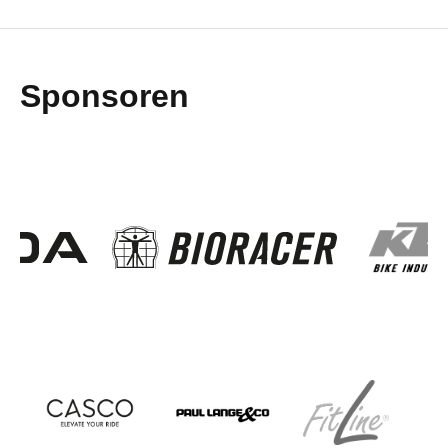
Sponsoren