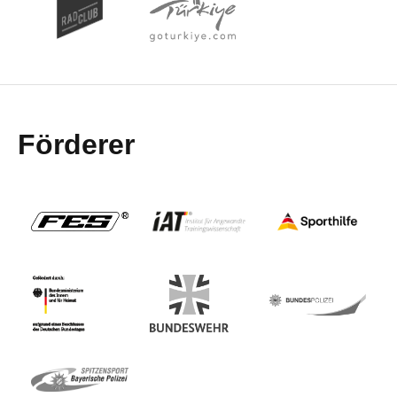
Förderer