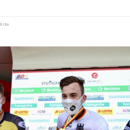
29 Uhr