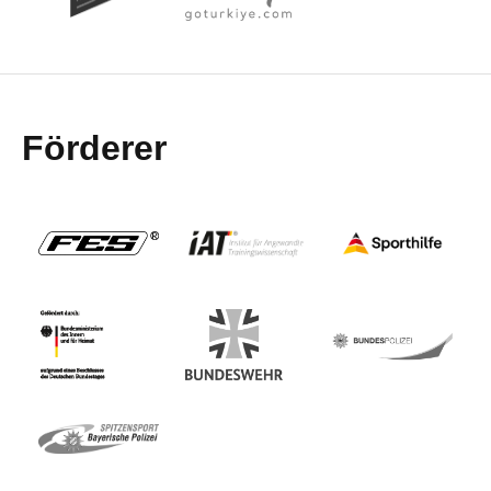
Förderer