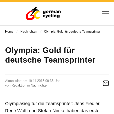
Home
Nachrichten
Olympia: Gold für deutsche Teamsprinter
Olympia: Gold für
deutsche Teamsprinter
Aktualisiert am 19.11.2013 09:36 Uhr
von
Redaktion
in
Nachrichten
Olympiasieg für die Teamsprinter: Jens Fiedler,
René Wolff und Stefan Nimke haben das erste